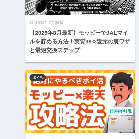
2026年7月25日
【2026年8月最新】モッピーでJALマイ
ルを貯める方法！実質96%還元の裏ワザ
と最短交換ステップ
ポイ活