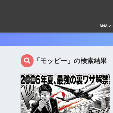
ANA
「モッピー」の検索結果
ポイ活