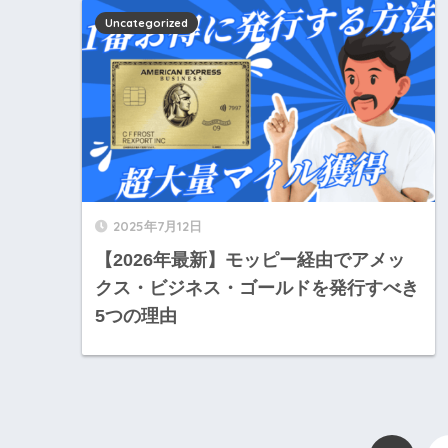
Uncategorized
2025年7月12日
【2026年最新】モッピー経由でアメッ
クス・ビジネス・ゴールドを発行すべき
5つの理由