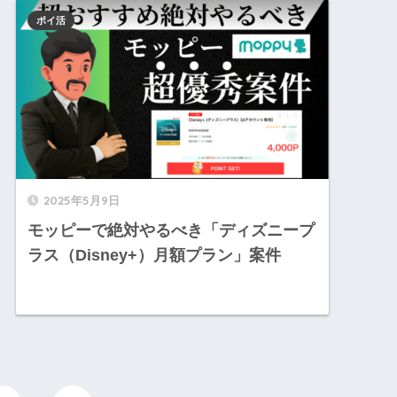
ポイ活
2025年5月9日
モッピーで絶対やるべき「ディズニープ
ラス（Disney+）月額プラン」案件