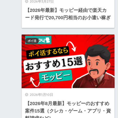
2026年3月27日
【2026年最新】モッピー経由で楽天カ
ード発行で20,700円相当のお小遣い稼ぎ
ポイ活
2026年1月10日
【2026年8月最新】モッピーのおすすめ
案件15選（クレカ・ゲーム・アプリ・資