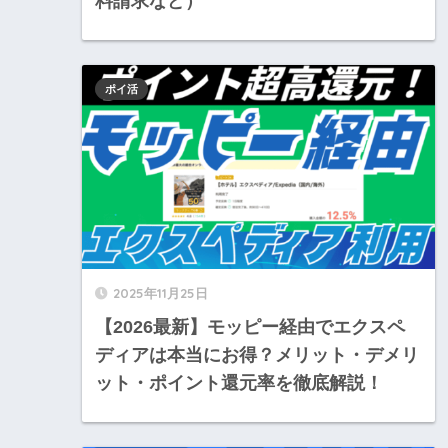
料請求など）
ポイ活
2025年11月25日
【2026最新】モッピー経由でエクスペ
ディアは本当にお得？メリット・デメリ
ット・ポイント還元率を徹底解説！