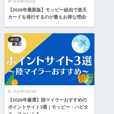
2026年1月26日
【2026年最新版】モッピー経由で楽天
カードを発行するのが最もお得な理由
ポイ活
2025年12月13日
【2026年厳選】陸マイラーおすすめの
ポイントサイト3選｜モッピー・ハピタ