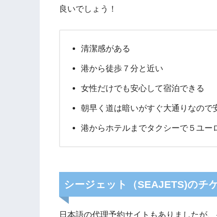
良いでしょう！
清潔感がある
港から徒歩７分と近い
女性だけでも安心して宿泊できる
朝早く道は暗いがすぐ大通りなので
港からホテルまでタクシーで５ユー
シージェット（SEAJETS)の
日本語の代理予約サイトもありましたが、