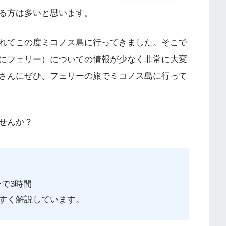
る方は多いと思います。
れてこの度ミコノス島に行ってきました。そこで
にフェリー）についての情報が少なく非常に大変
さんにぜひ、フェリーの旅でミコノス島に行って
せんか？
ーで3時間
すく解説しています。