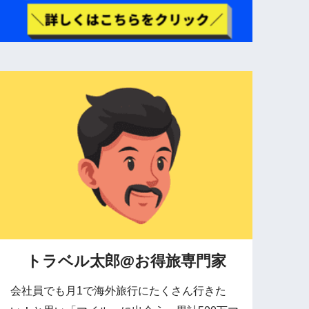
トラベル太郎@お得旅専門家
会社員でも月1で海外旅行にたくさん行きた