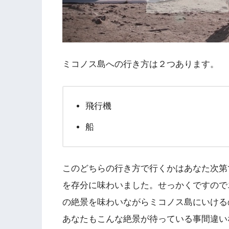
ミコノス島への行き方は２つあります。
飛行機
船
このどちらの行き方で行くかはあなた次第
を存分に味わいました。せっかくですので
の絶景を味わいながらミコノス島にいける
あなたもこんな絶景が待っている事間違い