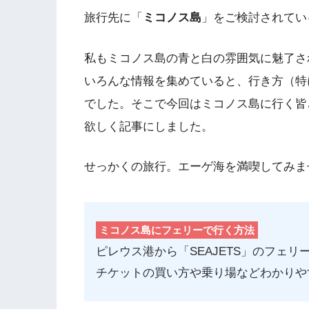
旅行先に「
ミコノス島
」をご検討されてい
私もミコノス島の青と白の雰囲気に魅了さ
いろんな情報を集めていると、行き方（特
でした。そこで今回はミコノス島に行く皆
欲しく記事にしました。
せっかくの旅行。エーゲ海を満喫してみま
ミコノス島にフェリーで行く方法
ピレウス港から「SEAJETS」のフェリ
チケットの買い方や乗り場などわかりや