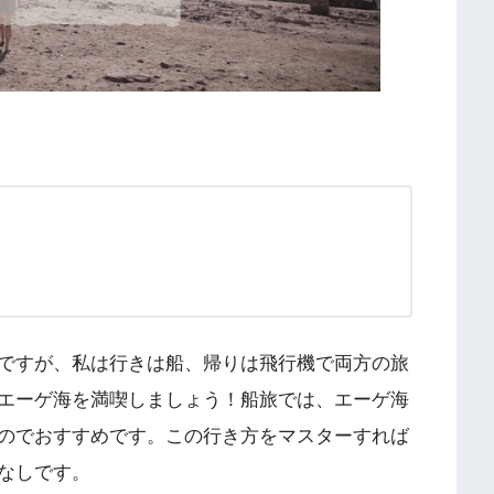
ですが、私は行きは船、帰りは飛行機で両方の旅
エーゲ海を満喫しましょう！船旅では、エーゲ海
のでおすすめです。この行き方をマスターすれば
なしです。