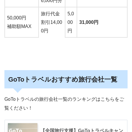
6,000円分
旅行代金
5,0
50,000円
割引14,00
00
31,000円
補助額MAX
0円
円
GoToトラベルおすすめ旅行会社一覧
GoToトラベルの旅行会社一覧のランキングはこちらをご
覧ください！
【全国旅行支援】GoToトラベルキャン