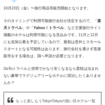
10月23日（金）〜旅行商品等販売開始となります。
そのタイミングで利用可能旅行会社が決定するので、「
楽
天トラベル
」や「
Yahoo！トラベル
」など主要旅行サイト
掲載のホテルは利用可能になる見込みです。11月と12月
にも追加公募を予定しているので、最初は意外とスモール
スタートとなる可能性はあります。旅行会社を通さず直接
販売をする場合は、国へ申請が必要となります。
GoToトラベルと併用でかなり安くなるなら普段は泊まれ
ない豪華でラグジュアリーなホテルに宿泊したくありませ
んか？
もっと楽しもうTokyoTokyoの狙い目ホテル一覧