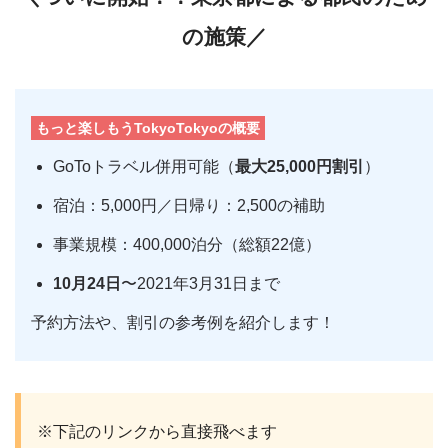
の施策／
もっと楽しもうTokyoTokyoの概要
GoToトラベル併用可能（
最大25,000円割引
）
宿泊：5,000円／日帰り：2,500の補助
事業規模：400,000泊分（総額22億）
10月24日
〜2021年3月31日まで
予約方法や、割引の参考例を紹介します！
※下記のリンクから直接飛べます