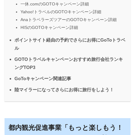
一休.comのGOTOキャンペーン詳細
Yahoo!トラベルのGOTOキャンペーン詳細
AnaトラベラーズツアーのGOTOキャンペーン詳細
HISのGOTOキャンペーン詳細
ポイントサイト経由の予約でさらにお得にGoToトラベ
ル
GOTOトラベルキャンペーンおすすめ旅行会社ランキ
ングTOP3
GoToキャンペーン関連記事
陸マイラーになってさらにお得に旅行をしよう！
都内観光促進事業「もっと楽しもう！