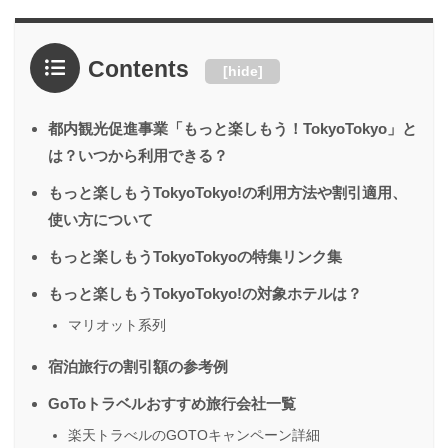
Contents
[
hide
]
都内観光促進事業「もっと楽しもう！TokyoTokyo」と
は？いつから利用できる？
もっと楽しもうTokyoTokyo!の利用方法や割引適用、
使い方について
もっと楽しもうTokyoTokyoの特集リンク集
もっと楽しもうTokyoTokyo!の対象ホテルは？
マリオット系列
宿泊旅行の割引額の参考例
GoToトラベルおすすめ旅行会社一覧
楽天トラべルのGOTOキャンペーン詳細