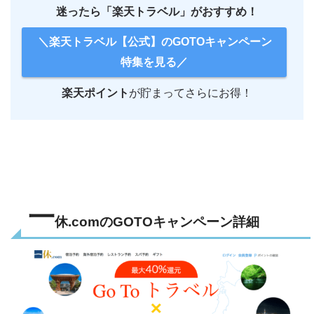
迷ったら「楽天トラベル」がおすすめ！
＼楽天トラベル【公式】のGOTOキャンペーン
特集を見る／
楽天ポイント
が貯まってさらにお得！
一
休.comのGOTOキャンペーン詳細