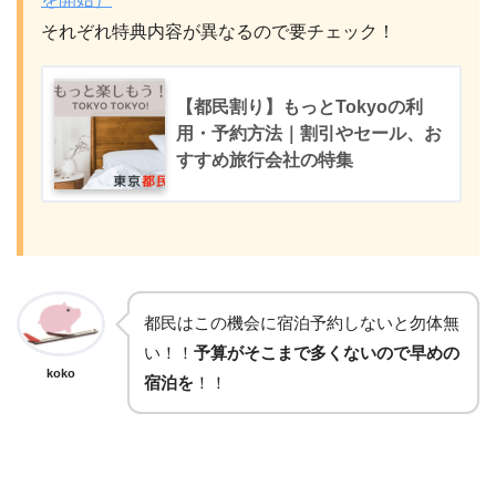
それぞれ特典内容が異なるので要チェック！
【都民割り】もっとTokyoの利
用・予約方法｜割引やセール、お
すすめ旅行会社の特集
都民はこの機会に宿泊予約しないと勿体無
い！！
予算がそこまで多くないので早めの
koko
宿泊を
！！