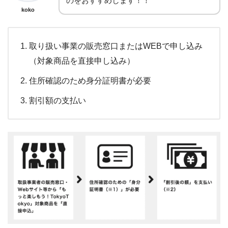
のをおすすめします！！
koko
取り扱い事業の販売窓口またはWEBで申し込み
（対象商品を直接申し込み）
住所確認のため身分証明書が必要
割引額の支払い