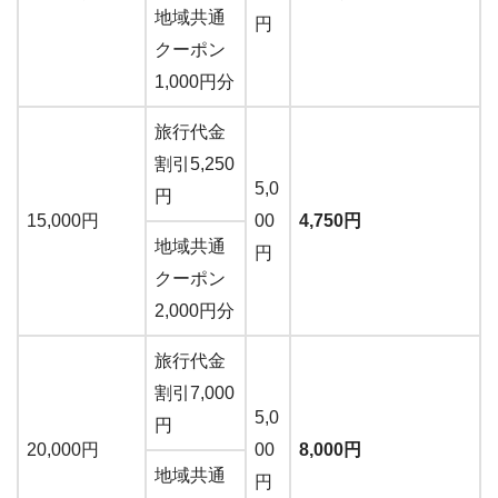
地域共通
円
クーポン
1,000円分
旅行代金
割引5,250
5,0
円
15,000円
00
4,750円
地域共通
円
クーポン
2,000円分
旅行代金
割引7,000
5,0
円
20,000円
00
8,000円
地域共通
円