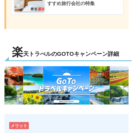
すすめ旅行会社の特集
楽
天トラべルのGOTOキャンペーン詳細
メリット