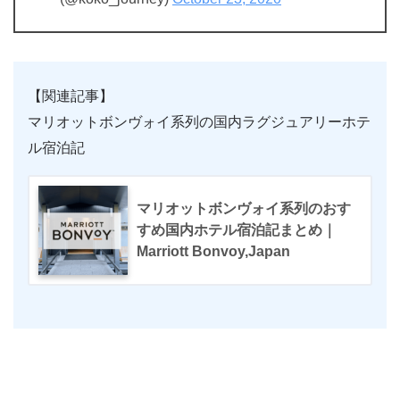
【関連記事】
マリオットボンヴォイ系列の国内ラグジュアリーホテ
ル宿泊記
マリオットボンヴォイ系列のおす
すめ国内ホテル宿泊記まとめ｜
Marriott Bonvoy,Japan