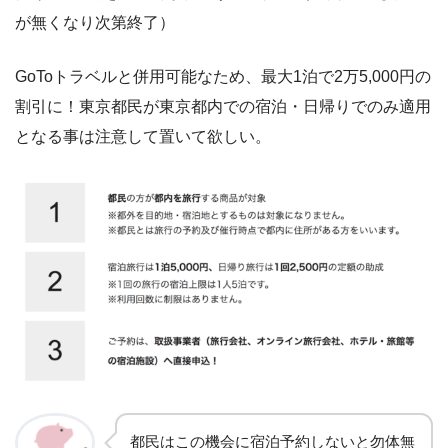
が無くなり次第終了）
GoToトラベルと併用可能なため、最大1泊で2万5,000円の
割引に！東京都民が東京都内での宿泊・日帰りでのみ適用
となる事は注意して置いて欲しい。
都民はこの機会に宿泊予約しないと勿体無