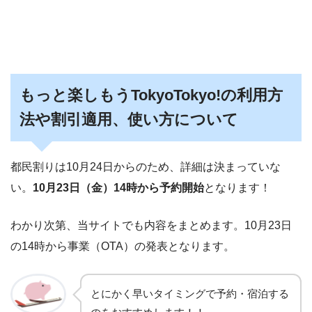
もっと楽しもうTokyoTokyo!の利用方
法や割引適用、使い方について
都民割りは10月24日からのため、詳細は決まっていな
い。
10月23日（金）14時から予約開始
となります！
わかり次第、当サイトでも内容をまとめます。10月23日
の14時から事業（OTA）の発表となります。
とにかく早いタイミングで予約・宿泊する