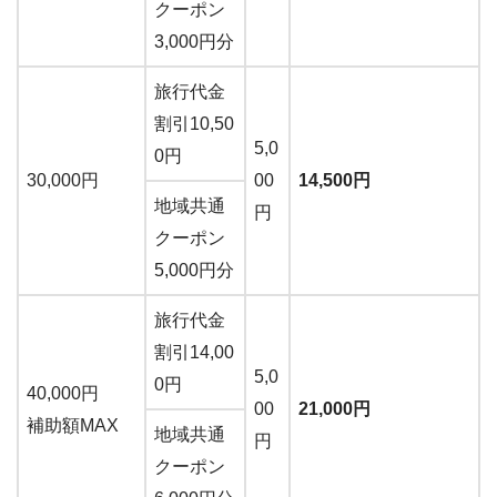
クーポン
3,000円分
旅行代金
割引10,50
5,0
0円
30,000円
00
14,500円
地域共通
円
クーポン
5,000円分
旅行代金
割引14,00
5,0
0円
40,000円
00
21,000円
補助額MAX
地域共通
円
クーポン