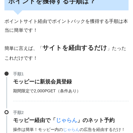
ポイントを獲得する手順は？
ポイントサイト経由でポイントバックを獲得する手順は本
当に簡単です！
サイトを経由するだけ
簡単に言えば、「
」たった
これだけです！
手順1
モッピーに新規会員登録
期間限定で2,000PGET（条件あり）
手順2
モッピー経由で「
じゃらん
」のネット予約
操作は簡単！モッピー内の
じゃらん
の広告を経由するだけ！