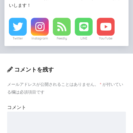
いします！
Twitter
Instagram
Feedly
LINE
YouTube
コメントを残す
メールアドレスが公開されることはありません。
*
が付いてい
る欄は必須項目です
コメント