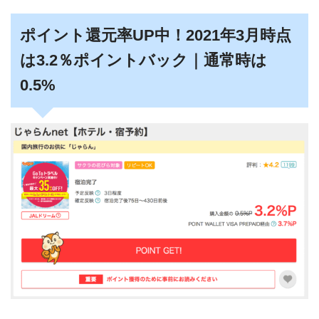
ポイント還元率UP中！2021年3月時点
は3.2％ポイントバック｜通常時は
0.5%