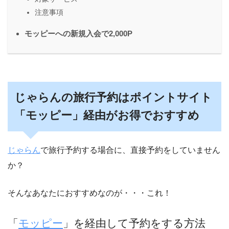
注意事項
モッピーへの新規入会で2,000P
じゃらんの旅行予約はポイントサイト
「モッピー」経由がお得でおすすめ
じゃらん
で旅行予約する場合に、直接予約をしていません
か？
そんなあなたにおすすめなのが・・・これ！
「
モッピー
」を経由して予約をする方法