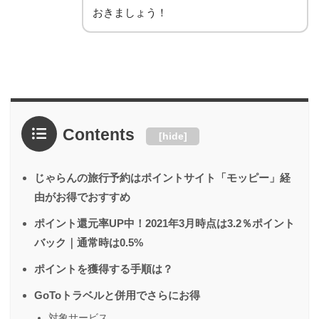
おきましょう！
Contents
[
hide
]
じゃらんの旅行予約はポイントサイト「モッピー」経
由がお得でおすすめ
ポイント還元率UP中！2021年3月時点は3.2％ポイント
バック｜通常時は0.5%
ポイントを獲得する手順は？
GoToトラベルと併用でさらにお得
対象サービス