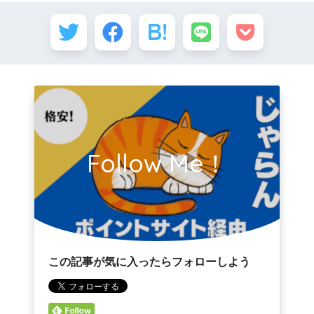
Follow Me！
この記事が気に入ったらフォローしよう