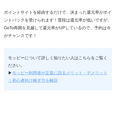
ポイントサイトを経由するだけで、決まった還元率がポイ
ントバックを受けられます！普段は還元率が低いですが、
GoTo再開を見越して還元率がUPしているので、予約は今
がチャンスです！
モッピーについて詳しく知りたい人はこちらをご覧く
ださい。
▶︎
モッピー利用者が正直に語るメリット・デメリット
｜初心者向け稼ぎ方を解説