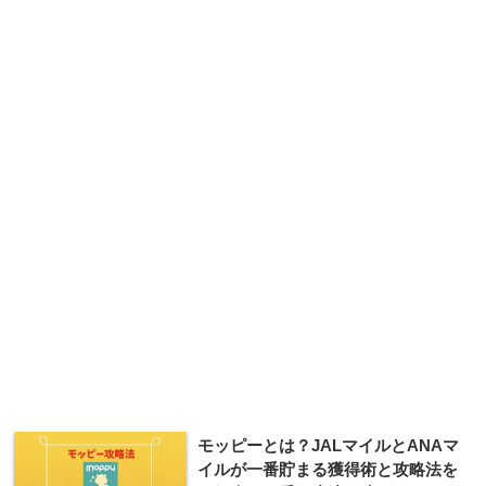
モッピーとは？JALマイルとANAマ
イルが一番貯まる獲得術と攻略法を