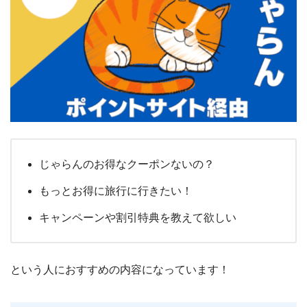
じゃらんのお得なクーポンないの？
もっとお得に旅行に行きたい！
キャンペーンや割引特典を教えて欲しい
という人におすすめの内容になっています！