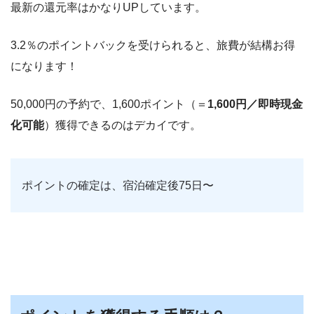
最新の還元率はかなりUPしています。
3.2％のポイントバックを受けられると、旅費が結構お得
になります！
50,000円の予約で、1,600ポイント（＝
1,600円／即時現金
化可能
）獲得できるのはデカイです。
ポイントの確定は、宿泊確定後75日〜