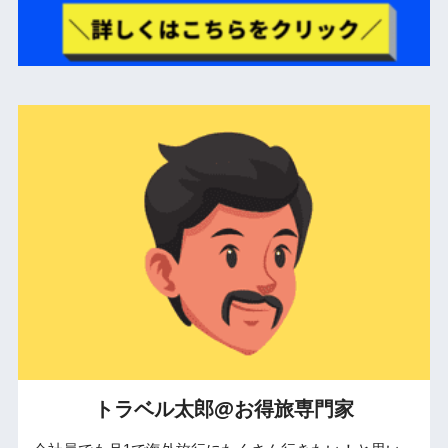
トラベル太郎@お得旅専門家