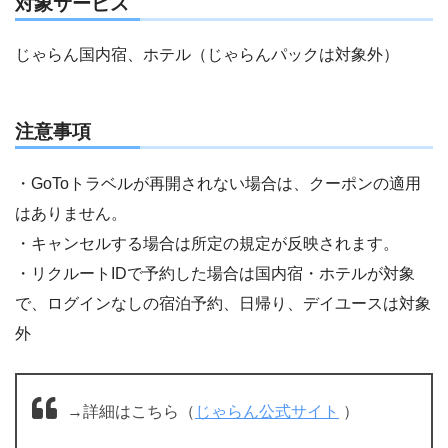
対象サービス
じゃらん国内宿、ホテル（じゃらんパックは対象外）
注意事項
・GoToトラベルが再開されない場合は、クーポンの適用
はありません。
・キャンセルする場合は所定の規定が反映されます。
・リクルートIDで予約した場合は国内宿・ホテルが対象
で、ログインなしの宿泊予約、日帰り、デイユースは対象
外
→詳細はこちら（
じゃらん公式サイト
）