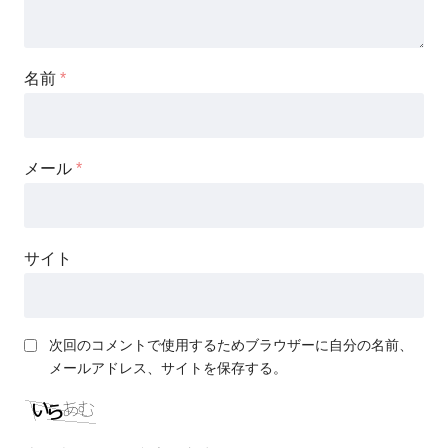
名前
*
メール
*
サイト
次回のコメントで使用するためブラウザーに自分の名前、
メールアドレス、サイトを保存する。