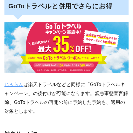
GoToトラベルと併用でさらにお得
じゃらん
は楽天トラベルなどと同様に「GoToトラベルキ
ャンペーン」の後付けが可能になります。緊急事態宣言解
除、GoToトラベルの再開の前に予約した予約も、適用の
対象とします。