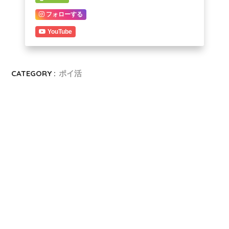
フォローする
YouTube
CATEGORY :
ポイ活