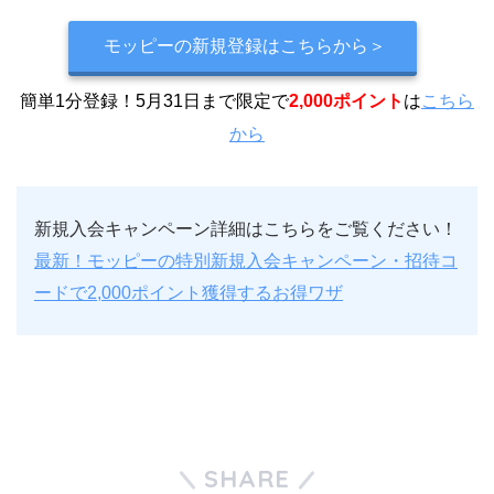
モッピーの新規登録はこちらから＞
簡単1分登録！5月31日まで限定で
2,000ポイント
は
こちら
から
新規入会キャンペーン詳細はこちらをご覧ください！
最新！モッピーの特別新規入会キャンペーン・招待コ
ードで2,000ポイント獲得するお得ワザ
SHARE