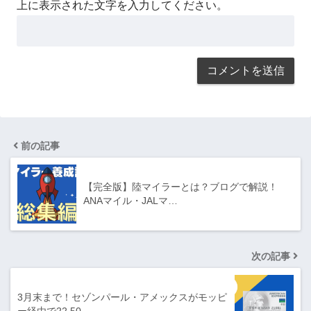
上に表示された文字を入力してください。
前の記事
【完全版】陸マイラーとは？ブログで解説！
ANAマイル・JALマ…
次の記事
3月末まで！セゾンパール・アメックスがモッピ