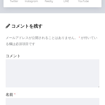
Twitter
Instagram
Feedly
LINE
YouTube
コメントを残す
メールアドレスが公開されることはありません。
*
が付いてい
る欄は必須項目です
コメント
名前
*