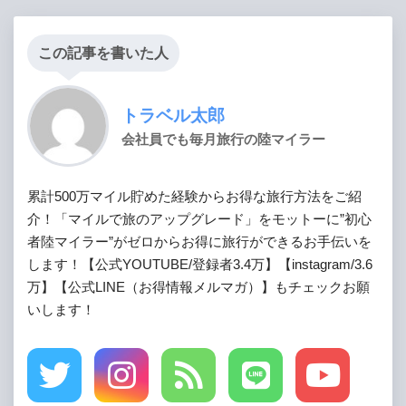
この記事を書いた人
トラベル太郎
会社員でも毎月旅行の陸マイラー
累計500万マイル貯めた経験からお得な旅行方法をご紹
介！「マイルで旅のアップグレード」をモットーに”初心
者陸マイラー”がゼロからお得に旅行ができるお手伝いを
します！【公式YOUTUBE/登録者3.4万】【instagram/3.6
万】【公式LINE（お得情報メルマガ）】もチェックお願
いします！