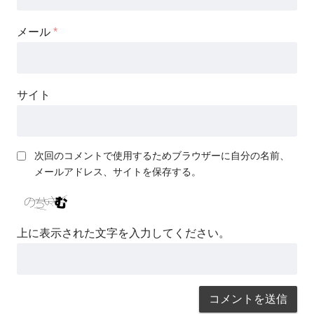
メール
*
サイト
次回のコメントで使用するためブラウザーに自分の名前、
メールアドレス、サイトを保存する。
上に表示された文字を入力してください。