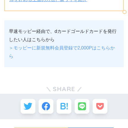
早速モッピー経由で、dカードゴールドカードを発行
したい人はこちらから
＞モッピーに新規無料会員登録で2,000Pはこちらか
ら
SHARE