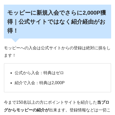
モッピーに新規入会でさらに2,000P獲
得｜公式サイトではなく紹介経由がお
得！
モッピーへの入会は公式サイトからの登録は絶対に損をし
ます！
公式から入会：特典はゼロ
紹介で入会：特典は2,000P
今まで150名以上の方にポイントサイトを紹介した
当ブロ
グからモッピーの紹介が
出来ます。登録情報などは一切こ