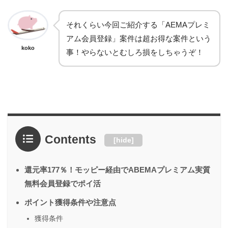
それくらい今回ご紹介する「AEMAプレミ
アム会員登録」案件は超お得な案件という
koko
事！やらないとむしろ損をしちゃうぞ！
Contents
[
hide
]
還元率177％！モッピー経由でABEMAプレミアム実質
無料会員登録でポイ活
ポイント獲得条件や注意点
獲得条件