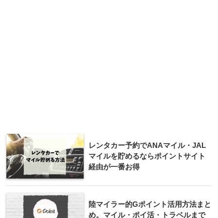
レンタカー予約でANAマイル・JAL
マイルを貯めるならポイントサイト
経由が一番お得
陸マイラー的Gポイント活用方法まと
め。マイル・ポイ活・トラベルまで