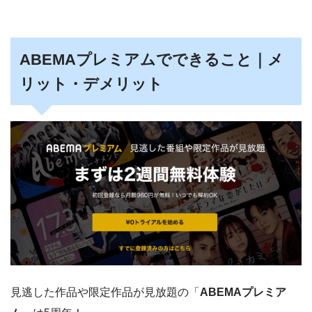
ABEMAプレミアムでできること｜メ
リット・デメリット
見逃した作品や限定作品が見放題の「
ABEMAプレミア