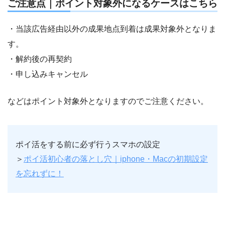
ご注意点｜ポイント対象外になるケースはこちら
・当該広告経由以外の成果地点到着は成果対象外となりま
す。
・解約後の再契約
・申し込みキャンセル
などはポイント対象外となりますのでご注意ください。
ポイ活をする前に必ず行うスマホの設定
＞
ポイ活初心者の落とし穴｜iphone・Macの初期設定
を忘れずに！