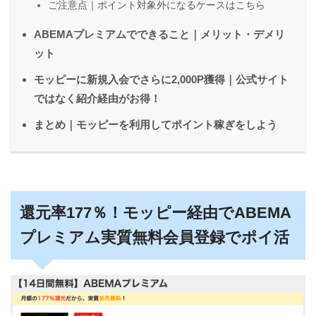
ご注意点｜ポイント対象外になるケースはこちら
ABEMAプレミアムでできること｜メリット・デメリ
ット
モッピーに新規入会でさらに2,000P獲得｜公式サイト
ではなく紹介経由がお得！
まとめ｜モッピーを利用してポイント稼ぎをしよう
還元率177％！モッピー経由でABEMA
プレミアム実質無料会員登録でポイ活