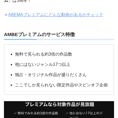
ム
」は5周年！
＞
ABEMAプレミアムにどんな動画があるかチェック
AMBEプレミアムのサービス特徴
無料で見られる約3倍の作品数
他にはないジャンル17つ以上
独占・オリジナル作品が盛りだくさん
ここでしか見られない限定作品やスピンオフ企画