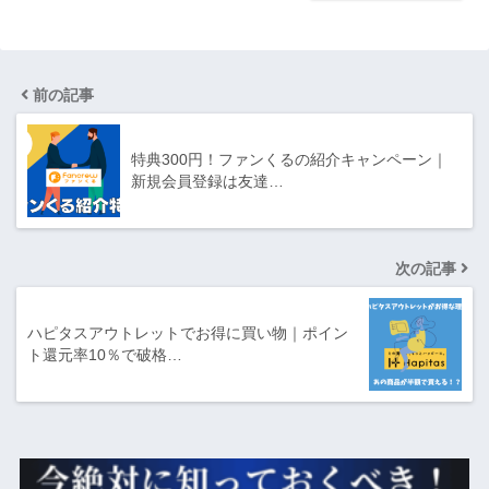
前の記事
特典300円！ファンくるの紹介キャンペーン｜
新規会員登録は友達…
次の記事
ハピタスアウトレットでお得に買い物｜ポイン
ト還元率10％で破格…