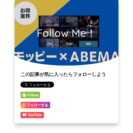
Follow Me！
この記事が気に入ったらフォローしよう
フォローする
YouTube