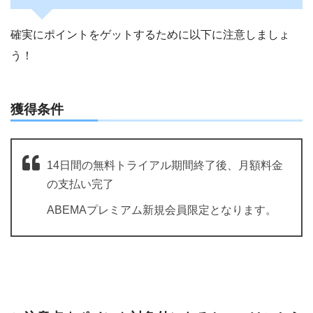
確実にポイントをゲットするために以下に注意しましょ
う！
獲得条件
14日間の無料トライアル期間終了後、月額料金
の支払い完了
ABEMAプレミアム新規会員限定となります。