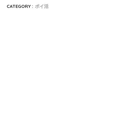
CATEGORY :
ポイ活