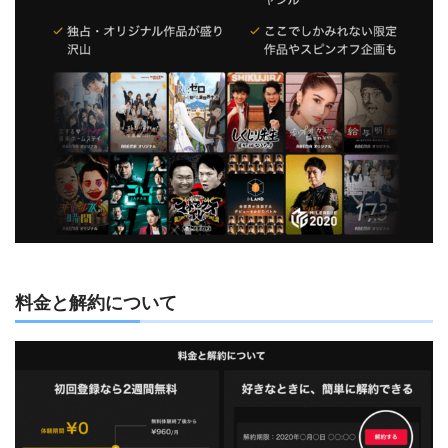
料金と解約について