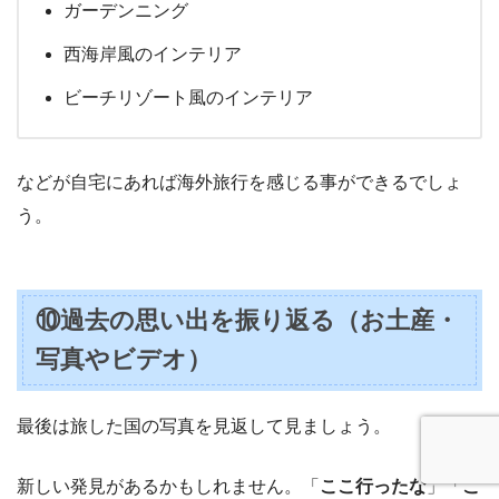
ガーデンニング
西海岸風のインテリア
ビーチリゾート風のインテリア
などが自宅にあれば海外旅行を感じる事ができるでしょ
う。
⑩過去の思い出を振り返る（お土産・
写真やビデオ）
最後は旅した国の写真を見返して見ましょう。
新しい発見があるかもしれません。「
ここ行ったな
」「
こ