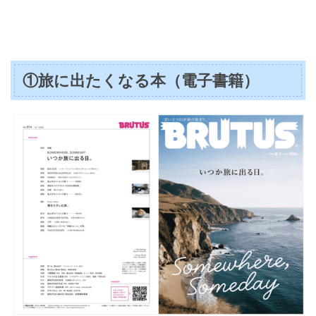
①旅に出たくなる本（電子書籍）