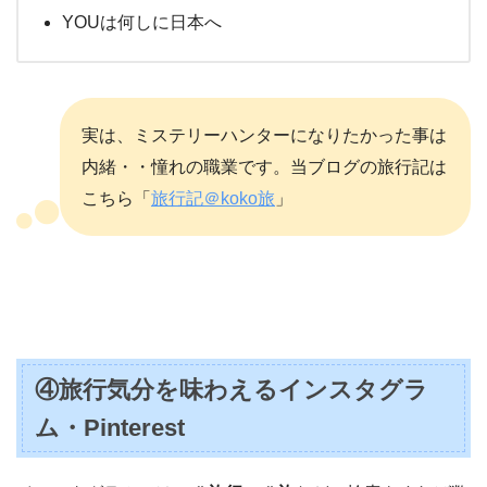
YOUは何しに日本へ
実は、ミステリーハンターになりたかった事は
内緒・・憧れの職業です。当ブログの旅行記は
こちら「
旅行記＠koko旅
」
④旅行気分を味わえるインスタグラ
ム・Pinterest