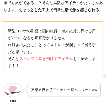
家でも旅ができる！？そんな素敵なアイテムがたくさんあ
ります。
ちょっとした工夫で日常生活で旅を感じられる
。
新型コロナの影響で国内旅行・海外旅行に行ける日
がいつになるか正直分かりません。
旅好きの人たちにとってストレスが溜まって居る事
だと思います。
そんな
ストレスも吹き飛ばすアイテム
をご紹介しま
す！！
妄想旅行必須アイテム一覧へスタートww
koko