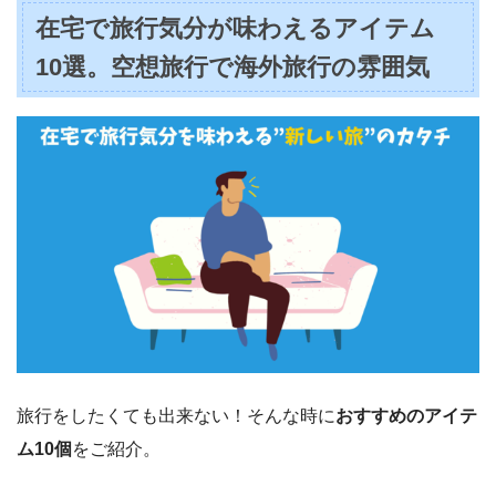
在宅で旅行気分が味わえるアイテム
10選。空想旅行で海外旅行の雰囲気
旅行をしたくても出来ない！そんな時に
おすすめのアイテ
ム10個
をご紹介。