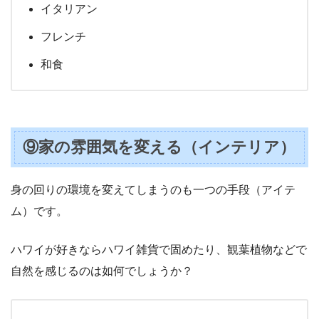
イタリアン
フレンチ
和食
⑨家の雰囲気を変える（インテリア）
身の回りの環境を変えてしまうのも一つの手段（アイテ
ム）です。
ハワイが好きならハワイ雑貨で固めたり、観葉植物などで
自然を感じるのは如何でしょうか？