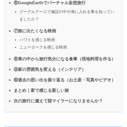
⑥GoogleEarthでバーチャル妄想旅行
グーグルアースで施設の中や海に入れる事を知ってい
ましたか？
⑦旅に出たくなる映画
ハワイを感じる映画
ニューヨークを感じる映画
⑧胃の中から旅行気分になる食事（現地料理を作る）
⑨家の雰囲気を変える（インテリア）
⑩過去の思い出を振り返る（お土産・写真やビデオ）
まとめ｜家で感じる新しい旅
次の旅行に備えて陸マイラーになりませんか？