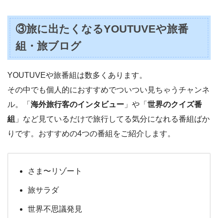
③旅に出たくなるYOUTUVEや旅番
組・旅ブログ
YOUTUVEや旅番組は数多くあります。
その中でも個人的におすすめでついつい見ちゃうチャンネ
ル。「
海外旅行客のインタビュー
」や「
世界のクイズ番
組
」など見ているだけで旅行してる気分になれる番組ばか
りです。おすすめの4つの番組をご紹介します。
さま〜リゾート
旅サラダ
世界不思議発見