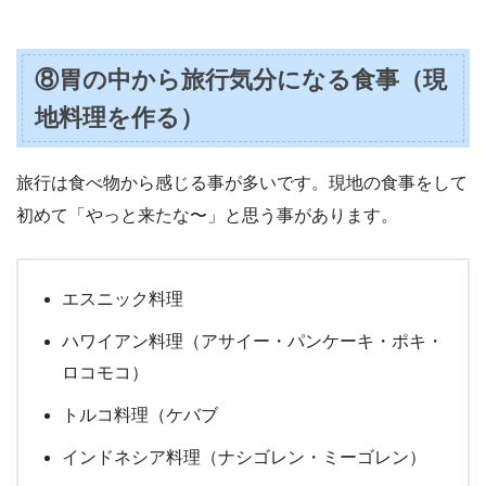
⑧胃の中から旅行気分になる食事（現
地料理を作る）
旅行は食べ物から感じる事が多いです。現地の食事をして
初めて「やっと来たな〜」と思う事があります。
エスニック料理
ハワイアン料理（アサイー・パンケーキ・ポキ・
ロコモコ）
トルコ料理（ケバブ
インドネシア料理（ナシゴレン・ミーゴレン）