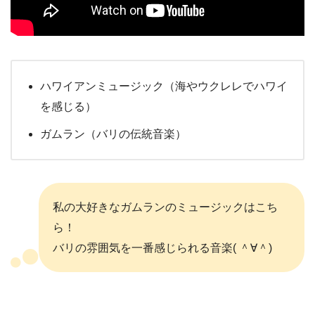
ハワイアンミュージック（海やウクレレでハワイ
を感じる）
ガムラン（バリの伝統音楽）
私の大好きなガムランのミュージックはこち
ら！
バリの雰囲気を一番感じられる音楽( ＾∀＾)