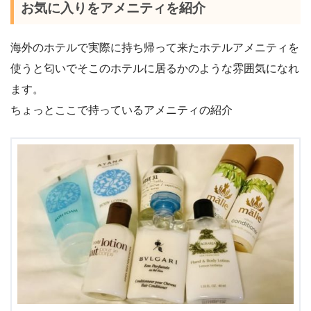
お気に入りをアメニティを紹介
海外のホテルで実際に持ち帰って来たホテルアメニティを
使うと匂いでそこのホテルに居るかのような雰囲気になれ
ます。
ちょっとここで持っているアメニティの紹介