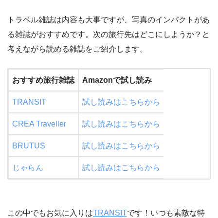
トラベル雑誌は内容も大事ですが、写真のインパクトがあ
る雑誌がおすすめです。次の旅行先はどこにしようか？と
考えながら読める雑誌をご紹介します。
おすすめ旅行雑誌
Amazonで試し読み
TRANSIT
試し読みはこちらから
CREA Traveller
試し読みはこちらから
BRUTUS
試し読みはこちらから
じゃらん
試し読みはこちらから
この中でもお気に入りは
TRANSIT
です！いつも素敵な特