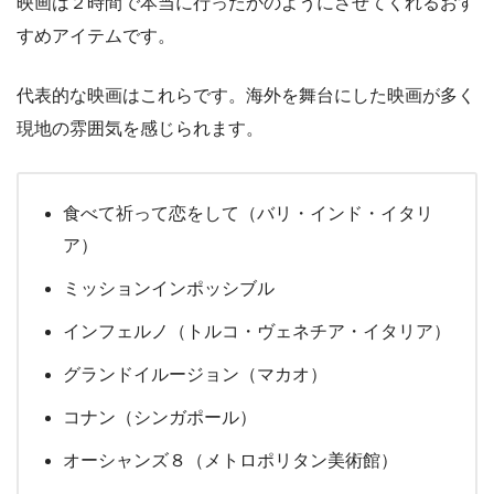
映画は２時間で本当に行ったかのようにさせてくれるおす
すめアイテムです。
代表的な映画はこれらです。海外を舞台にした映画が多く
現地の雰囲気を感じられます。
食べて祈って恋をして（バリ・インド・イタリ
ア）
ミッションインポッシブル
インフェルノ（トルコ・ヴェネチア・イタリア）
グランドイルージョン（マカオ）
コナン（シンガポール）
オーシャンズ８（メトロポリタン美術館）