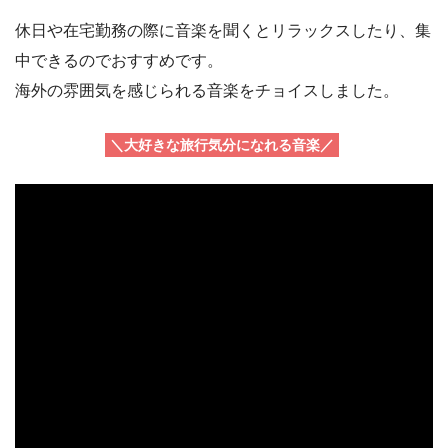
休日や在宅勤務の際に音楽を聞くとリラックスしたり、集
中できるのでおすすめです。
海外の雰囲気を感じられる音楽をチョイスしました。
＼大好きな旅行気分になれる音楽／