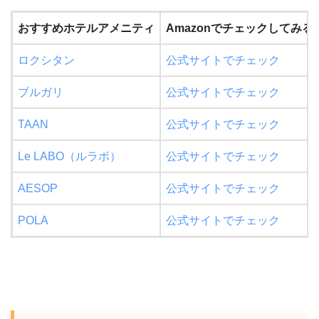
おすすめホテルアメニティ
Amazonでチェックしてみる
ロクシタン
公式サイトでチェック
ブルガリ
公式サイトでチェック
TAAN
公式サイトでチェック
Le LABO（ルラボ）
公式サイトでチェック
AESOP
公式サイトでチェック
POLA
公式サイトでチェック