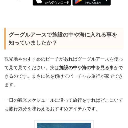
グーグルアースで施設の中や海に入れる事を
知っていましたか？
観光地やおすすめのビーチがあればグーグルアースを使っ
て見て見てください。実は
施設の中
や
海の中
を見る事がで
きるのです。まさに体を預けてバーチャル旅行が家ででき
ます。
一日の観光スケジュールに沿って旅行をすればどこにいて
も旅行気分を味わえるおすすめアイテムです。