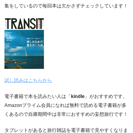
集をしているので毎回本は欠かさずチェックしています！
試し読みはこちらから
電子書籍で本を読みたい人は「
kindle
」がおすすめです。
Amazonプライム会員になれば無料で読める電子書籍が多
くあるので自粛期間中は非常におすすめの妄想旅行です！
タブレットがあると旅行雑誌を電子書籍で見やすくなりま