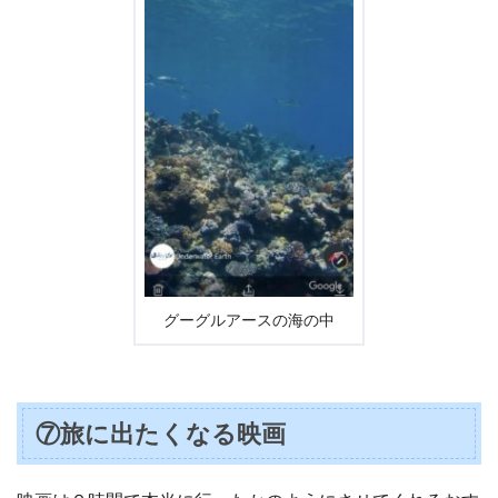
グーグルアースの海の中
⑦旅に出たくなる映画