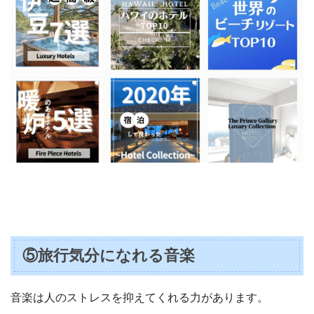
⑤旅行気分になれる音楽
音楽は人のストレスを抑えてくれる力があります。