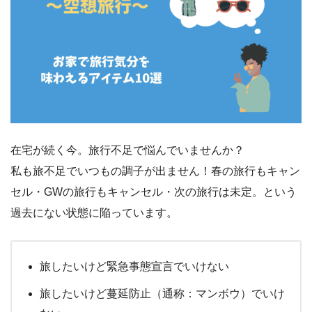
在宅が続く今。旅行不足で悩んでいませんか？
私も旅不足でいつもの調子が出ません！春の旅行もキャン
セル・GWの旅行もキャンセル・次の旅行は未定。という
過去にない状態に陥っています。
旅したいけど緊急事態宣言でいけない
旅したいけど蔓延防止（通称：マンボウ）でいけ