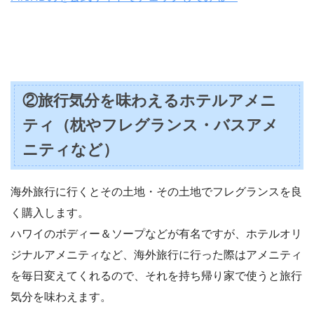
②旅行気分を味わえるホテルアメニ
ティ（枕やフレグランス・バスアメ
ニティなど）
海外旅行に行くとその土地・その土地でフレグランスを良
く購入します。
ハワイのボディー＆ソープなどが有名ですが、ホテルオリ
ジナルアメニティなど、海外旅行に行った際はアメニティ
を毎日変えてくれるので、それを持ち帰り家で使うと旅行
気分を味わえます。