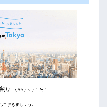
民割り
」が始まりました！
しておきましょう。