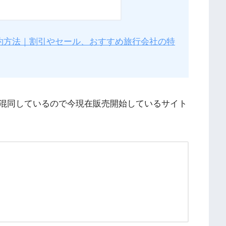
予約方法｜割引やセール、おすすめ旅行会社の特
混同しているので今現在販売開始しているサイト