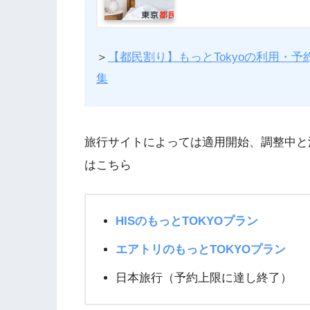
＞
【都民割り】もっとTokyoの利用・
集
旅行サイトによっては適用開始、調整中と
はこちら
HISのもっとTOKYOプラン
エアトリのもっとTOKYOプラン
日本旅行（予約上限に達し終了）