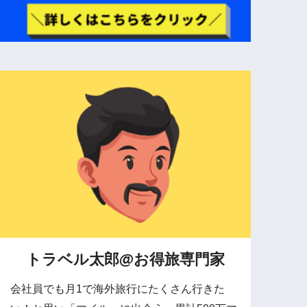
トラベル太郎@お得旅専門家
会社員でも月1で海外旅行にたくさん行きた