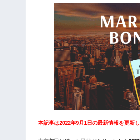
本記事は2022年9月1日の最新情報を更新