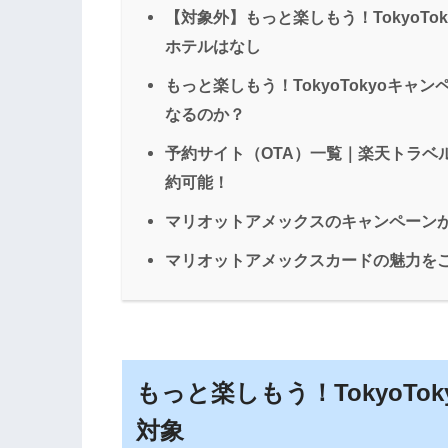
【対象外】もっと楽しもう！TokyoT
ホテルはなし
もっと楽しもう！TokyoTokyoキ
なるのか？
予約サイト（OTA）一覧｜楽天トラベ
約可能！
マリオットアメックスのキャンペーン
マリオットアメックスカードの魅力を
もっと楽しもう！TokyoT
対象