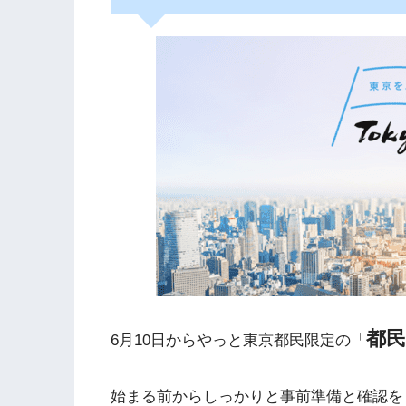
都
6月10日からやっと東京都民限定の「
始まる前からしっかりと事前準備と確認を