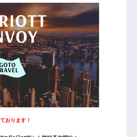
しております！