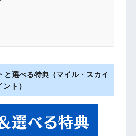
イントと選べる特典（マイル・スカイ
イント）