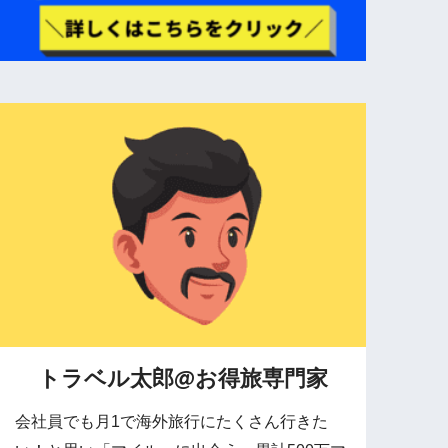
トラベル太郎@お得旅専門家
会社員でも月1で海外旅行にたくさん行きた