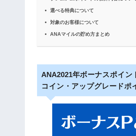
選べる特典について
対象のお客様について
ANAマイルの貯め方まとめ
ANA2021年ボーナスポ
コイン・アップグレードポ