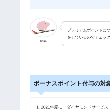
プレミアムポイントに
をしているのでチェッ
koko
ボーナスポイント付与の対
2021年度に「ダイヤモンドサービ