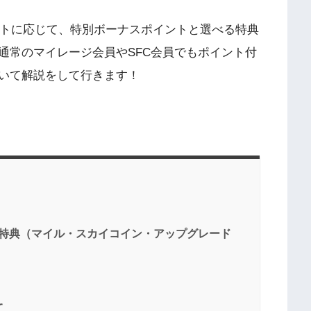
イントに応じて、特別ボーナスポイントと選べる特典
通常のマイレージ会員やSFC会員でもポイント付
いて解説をして行きます！
べる特典（マイル・スカイコイン・アップグレード
て