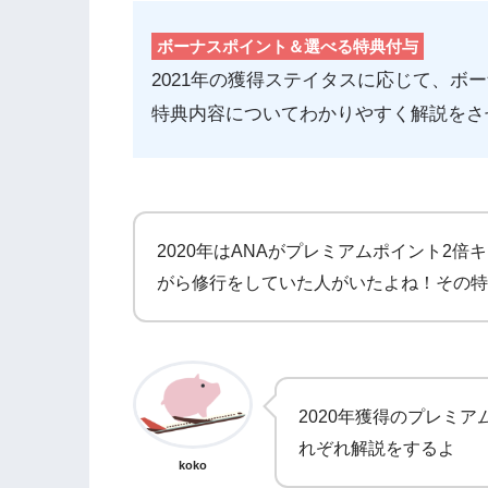
ボーナスポイント＆選べる特典付与
2021年の獲得ステイタスに応じて、ボ
特典内容についてわかりやすく解説をさ
2020年はANAがプレミアムポイント2
がら修行をしていた人がいたよね！その特
2020年獲得のプレミ
れぞれ解説をするよ
koko