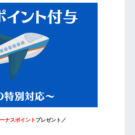
ボーナスポイント
プレゼント／