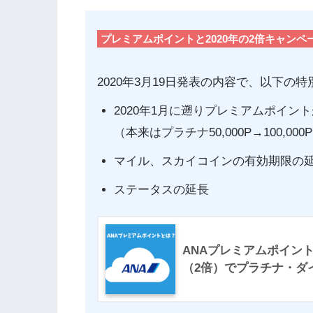
プレミアムポイントと2020年の2倍キャンペ
2020年3月19日発表の内容で、以下
2020年1月に遡りプレミアムポイン
（本来はプラチナ50,000P→100,
マイル、スカイコインの有効期限の
ステータスの延長
ANAプレミアムポイン
（2倍）でプラチナ・ダ