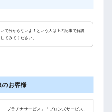
ついて分からないよ！という人は上の記事で解説
クしてみてください。
象のお客様
ス」「プラチナサービス」「ブロンズサービス」