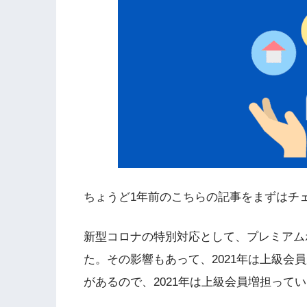
ちょうど1年前のこちらの記事をまずはチ
新型コロナの特別対応として、プレミアム
た。その影響もあって、2021年は上級会
があるので、2021年は上級会員増担って