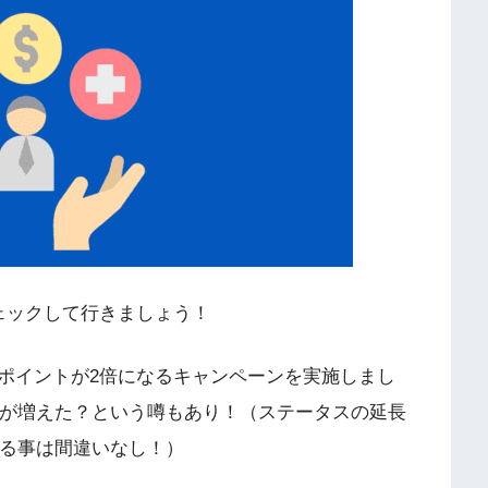
ェックして行きましょう！
ポイントが2倍になるキャンペーンを実施しまし
員が増えた？という噂もあり！（ステータスの延長
いる事は間違いなし！）