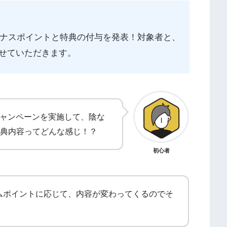
ーナスポイントと特典の付与を発表！対象者と、
せていただきます。
倍キャンペーンを実施して、陰な
典内容ってどんな感じ！？
初心者
アムポイントに応じて、内容が変わってくるのでそ