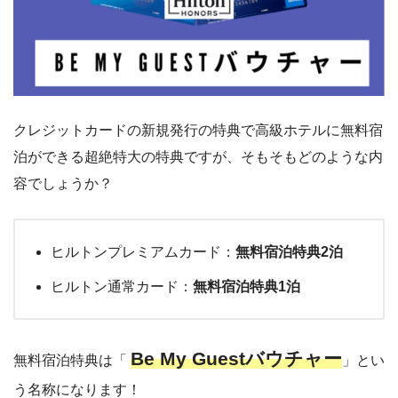
クレジットカードの新規発行の特典で高級ホテルに無料宿
泊ができる超絶特大の特典ですが、そもそもどのような内
容でしょうか？
ヒルトンプレミアムカード：
無料宿泊特典2泊
ヒルトン通常カード：
無料宿泊特典1泊
Be My Guestバウチャー
無料宿泊特典は「
」とい
う名称になります！