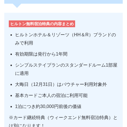
ヒルトン無料宿泊特典の内容まとめ
ヒルトンホテル＆リゾーツ（HH＆R）ブランドの
みで利用
有効期限は発行から1年間
シンプルステイプランのスタンダードルーム1部屋
に適用
大晦日（12月31日）はバウチャー利用対象外
基本カードご本人の宿泊に利用可能
1泊につき約30,000円前後の価値
※カード継続特典（ウィークエンド無料宿泊特典）と
は別になります！