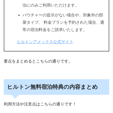
泊にのみご利用いただけます。
バウチャーの提示がない場合や、対象外の部
屋タイプ、 料金プランを予約された場合、通
常の宿泊料金をご請求いたします。
ヒルトンアメックス公式サイト
要点をまとめるとこちらの通りです。
ヒルトン無料宿泊特典の内容まとめ
利用方法や注意点はこちらの通りです！