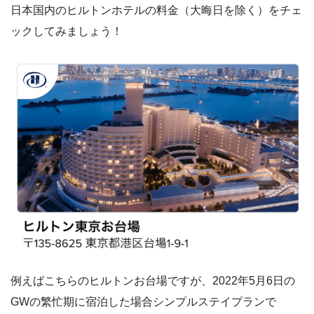
日本国内のヒルトンホテルの料金（大晦日を除く）をチェ
ックしてみましょう！
例えばこちらのヒルトンお台場ですが、2022年5月6日の
GWの繁忙期に宿泊した場合シンプルステイプランで