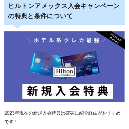
ヒルトンアメックス入会キャンペーン
の特典と条件について
2023年現在の新規入会特典は確実に紹介経由がおすすめ
です！