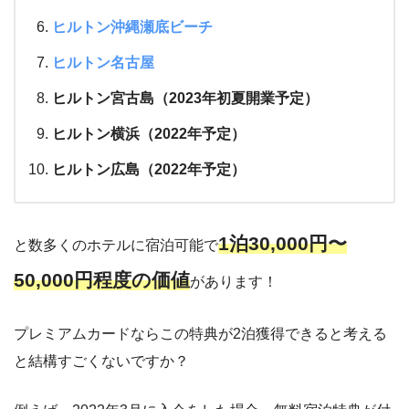
ヒルトン沖縄瀬底ビーチ
ヒルトン名古屋
ヒルトン宮古島（2023年初夏開業予定）
ヒルトン横浜（2022年予定）
ヒルトン広島（2022年予定）
1泊30,000円〜
と数多くのホテルに宿泊可能で
50,000円程度の価値
があります！
プレミアムカードならこの特典が2泊獲得できると考える
と結構すごくないですか？