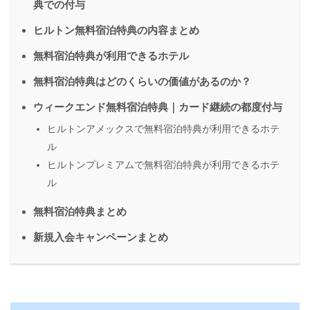
典での付与
ヒルトン無料宿泊特典の内容まとめ
無料宿泊特典が利用できるホテル
無料宿泊特典はどのくらいの価値があるのか？
ウィークエンド無料宿泊特典｜カード継続の都度付与
ヒルトンアメックスで無料宿泊特典が利用できるホテ
ル
ヒルトンプレミアムで無料宿泊特典が利用できるホテ
ル
無料宿泊特典まとめ
新規入会キャンペーンまとめ