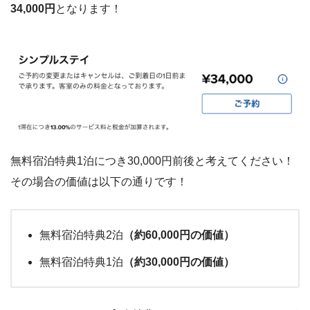
34,000円
となります！
無料宿泊特典1泊につき30,000円前後と考えてください！
その場合の価値は以下の通りです！
無料宿泊特典2泊
（約60,000円の価値）
無料宿泊特典1泊
（約30,000円の価値）