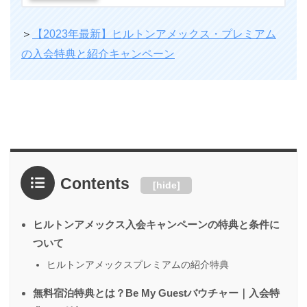
＞
【2023年最新】ヒルトンアメックス・プレミアム
の入会特典と紹介キャンペーン
Contents
[
hide
]
ヒルトンアメックス入会キャンペーンの特典と条件に
ついて
ヒルトンアメックスプレミアムの紹介特典
無料宿泊特典とは？Be My Guestバウチャー｜入会特