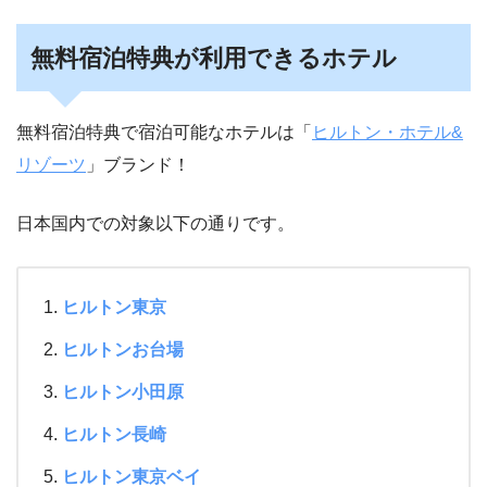
無料宿泊特典が利用できるホテル
無料宿泊特典で宿泊可能なホテルは「
ヒルトン・ホテル&
リゾーツ
」ブランド！
日本国内での対象以下の通りです。
ヒルトン東京
ヒルトンお台場
ヒルトン小田原
ヒルトン長崎
ヒルトン東京ベイ