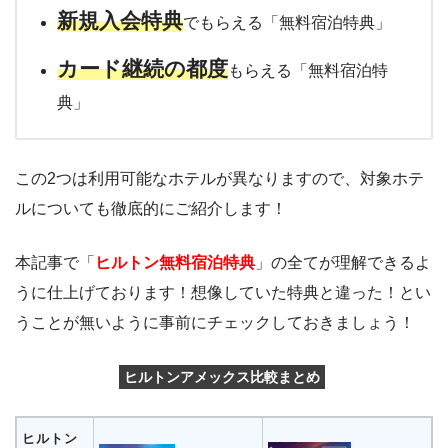
新規入会特典
でもらえる「無料宿泊特典」
カード継続の都度
もらえる「無料宿泊特
典」
この2つは利用可能なホテルが異なりますので、対象ホテ
ルについても徹底的にご紹介します！
本記事で「
ヒルトン無料宿泊特典
」の全てが理解できるよ
うに仕上げております！想像していた特典と違った！とい
うことが無いように事前にチェックしておきましょう！
ヒルトンアメックス比較まとめ
ヒルトン