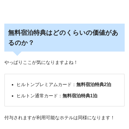
無料宿泊特典はどのくらいの価値があ
るのか？
やっぱりここが気になりますよね！
ヒルトンプレミアムカード：
無料宿泊特典2泊
ヒルトン通常カード：
無料宿泊特典1泊
付与されますが利用可能なホテルは同様になります！