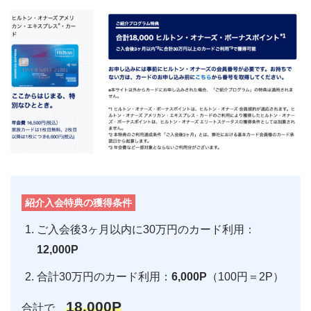
紹介入会特典の獲得条件
ご入会後3ヶ月以内に30万円のカード利用：
12,000P
合計30万円のカード利用：
6,000P
（100円＝2P）
18,000P
合計で、