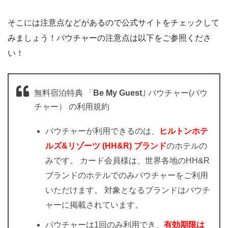
そこには注意点などがあるので公式サイトをチェックして
みましょう！バウチャーの注意点は以下をご参照くださ
い！
無料宿泊特典 「
Be My Guest
｣ バウチャー(バウ
チャー） の利用規約
バウチャーが利用できるのは、
ヒルトンホテ
ルズ&リゾーツ (HH&R) ブランド
のホテルの
みです。 カード会員様は、世界各地のHH&R
ブランドのホテルでのみバウチャーをご利用
いただけます。 対象となるブランドはバウチ
ャーに掲載されています。
バウチャーは1回のみ利用でき、
有効期限は