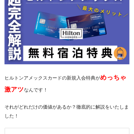
めっちゃ
ヒルトンアメックスカードの新規入会特典が
激アツ
なんです！
それがどれだけの価値があるか？徹底的に解説をいたしま
した！