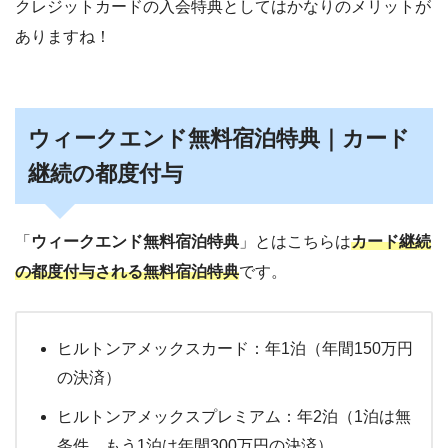
クレジットカードの入会特典としてはかなりのメリットが
ありますね！
ウィークエンド無料宿泊特典｜カード
継続の都度付与
「
ウィークエンド無料宿泊特典
」とはこちらは
カード継続
の都度付与される無料宿泊特典
です。
ヒルトンアメックスカード：年1泊（年間150万円
の決済）
ヒルトンアメックスプレミアム：年2泊（1泊は無
条件、もう1泊は年間300万円の決済）