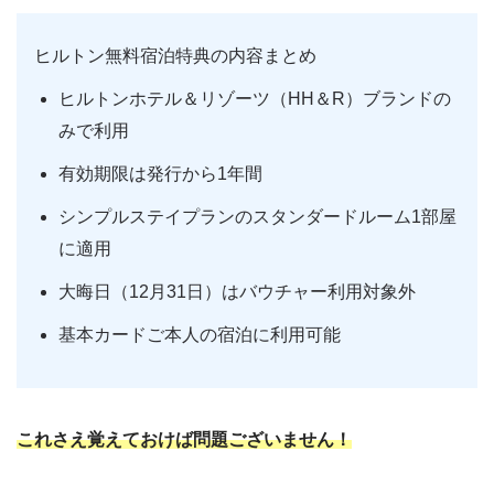
ヒルトン無料宿泊特典の内容まとめ
ヒルトンホテル＆リゾーツ（HH＆R）ブランドの
みで利用
有効期限は発行から1年間
シンプルステイプランのスタンダードルーム1部屋
に適用
大晦日（12月31日）はバウチャー利用対象外
基本カードご本人の宿泊に利用可能
これさえ覚えておけば問題ございません！