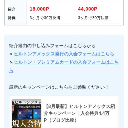
18,000P
44,000P
紹介
特典
3ヶ月で30万決済
3ヶ月で30万決済
紹介経由の申し込みフォームはこちらから
＞
ヒルトンアメックス発行の入会フォームはこちら
＞
ヒルトン・プレミアムカードの入会フォームはこち
ら
最新のキャンペーンはこちらをご参照ください！
【8月最新】ヒルトンアメックス紹
介キャンペーン｜入会特典4.4万
P（ブログ比較）