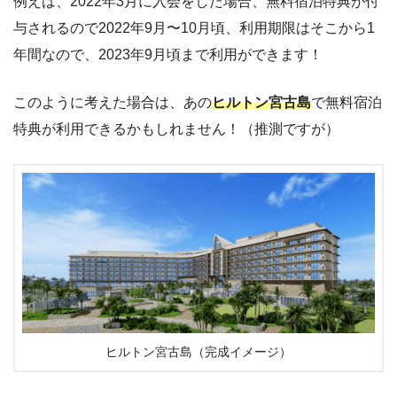
例えば、2022年3月に入会をした場合、無料宿泊特典が付
与されるので2022年9月〜10月頃、利用期限はそこから1
年間なので、2023年9月頃まで利用ができます！
このように考えた場合は、あの
ヒルトン宮古島
で無料宿泊
特典が利用できるかもしれません！（推測ですが）
ヒルトン宮古島（完成イメージ）