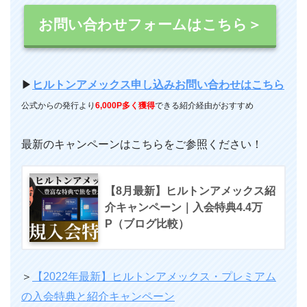
お問い合わせフォームはこちら＞
▶︎
ヒルトンアメックス申し込みお問い合わせはこちら
公式からの発行より
6,000P多く獲得
できる紹介経由がおすすめ
最新のキャンペーンはこちらをご参照ください！
【8月最新】ヒルトンアメックス紹
介キャンペーン｜入会特典4.4万
P（ブログ比較）
＞
【2022年最新】ヒルトンアメックス・プレミアム
の入会特典と紹介キャンペーン