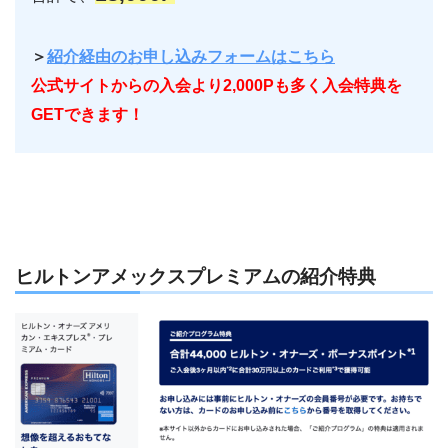
＞
紹介経由のお申し込みフォームはこちら
公式サイトからの入会より2,000Pも多く入会特典を
GETできます！
ヒルトンアメックスプレミアムの紹介特典