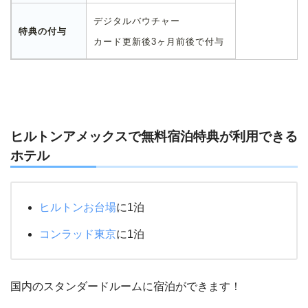
デジタルバウチャー
特典の付与
カード更新後3ヶ月前後で付与
ヒルトンアメックスで無料宿泊特典が利用できる
ホテル
ヒルトンお台場
に1泊
コンラッド東京
に1泊
国内のスタンダードルームに宿泊ができます！