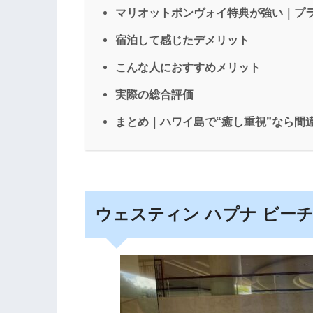
マリオットボンヴォイ特典が強い｜プ
宿泊して感じたデメリット
こんな人におすすめメリット
実際の総合評価
まとめ｜ハワイ島で“癒し重視”なら間
ウェスティン ハプナ ビー