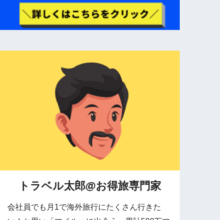
トラベル太郎@お得旅専門家
会社員でも月1で海外旅行にたくさん行きた