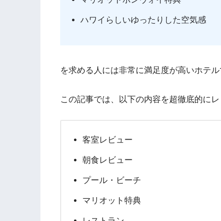
ハワイらしいゆったりした空気感
を求める人には非常に満足度が高いホテル
この記事では、以下の内容を超徹底的にレ
客室レビュー
朝食レビュー
プール・ビーチ
マリオット特典
レストラン