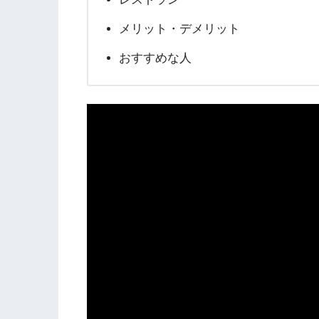
メリット・デメリット
おすすめな人