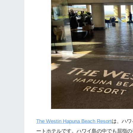
The Westin Hapuna Beach Resort
は、ハワ
ートホテルです。ハワイ島の中でも屈指の