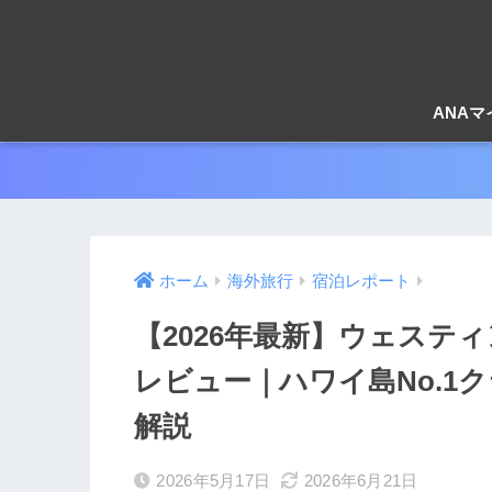
ANA
ホーム
海外旅行
宿泊レポート
【2026年最新】ウェスティ
レビュー｜ハワイ島No.1
解説
2026年5月17日
2026年6月21日