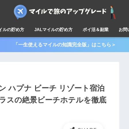
マイルの貯め方
JALマイルの貯め方
ポイ活＆副業
お問
「一生使えるマイルの知識完全版」はこちら＞
ン ハプナ ビーチ リゾート宿泊
クラスの絶景ビーチホテルを徹底