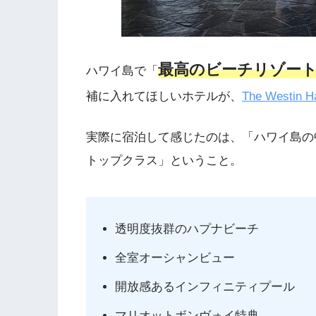
最高のビーチリゾー
ハワイ島で「
補に入れてほしいホテルが、
The Westin H
実際に宿泊して感じたのは、「ハワイ島の
トップクラス」ということ。
透明度抜群のハプナビーチ
全室オーシャンビュー
開放感あるインフィニティプール
マリオットボンヴォイ特典