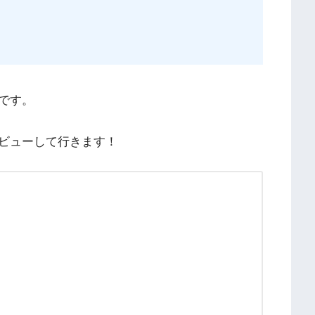
です。
ビューして行きます！