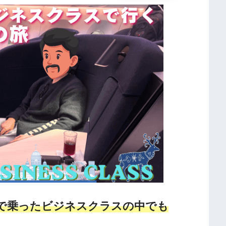
で乗ったビジネスクラスの中でも