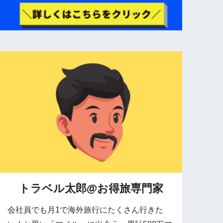
トラベル太郎@お得旅専門家
会社員でも月1で海外旅行にたくさん行きた