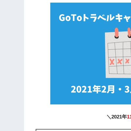
＼2021年
1