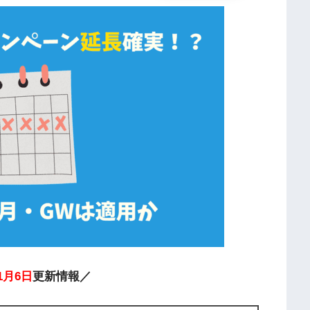
1月6日
更新情報／