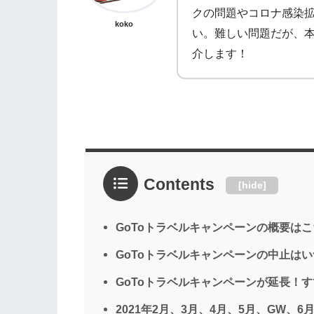
クの問題やコロナ感染
koko
い。難しい問題だが、
介します！
Contents
[
hide
]
GoToトラベルキャンペーンの概要は
GoToトラベルキャンペーンの中止は
GoToトラベルキャンペーンが延長！
2021年2月、3月、4月、5月、GW、