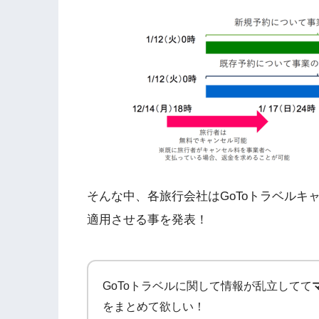
そんな中、各旅行会社はGoToトラベル
適用させる事を発表！
GoToトラベルに関して情報が乱立してて
をまとめて欲しい！