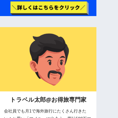
トラベル太郎@お得旅専門家
会社員でも月1で海外旅行にたくさん行きた