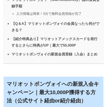
録手順
入力情報は簡単！3分で無料会員登録が完了
【Q＆A】マリオットボンヴォイの会員なったら何がで
きる？
【紹介特典あり】マリオットアメックスカードを発行
するとさらに特典がUP｜最大で55,000P
マリオットボンヴォイの新規会員登録（入会）まとめ
マリオットボンヴォイへの新規入会キ
ャンペーン｜最大10,000P獲得する方
法（公式サイト経由or紹介経由）