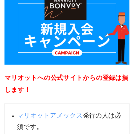
マリオットへの公式サイトからの登録は損
します！
マリオットアメックス
発行の人は必
須です。