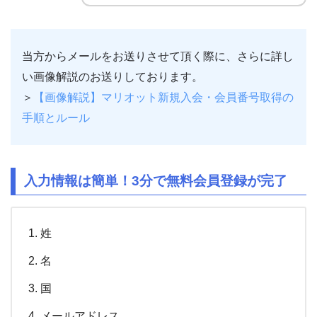
当方からメールをお送りさせて頂く際に、さらに詳し
い画像解説のお送りしております。
＞
【画像解説】マリオット新規入会・会員番号取得の
手順とルール
入力情報は簡単！3分で無料会員登録が完了
姓
名
国
メールアドレス