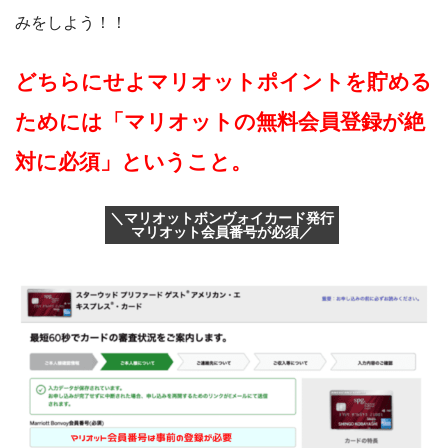
みをしよう！！
どちらにせよマリオットポイントを貯める
ためには「マリオットの無料会員登録が絶
対に必須」ということ。
＼マリオットボンヴォイカード発行
マリオット会員番号が必須／