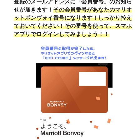
登録のメールアドレスに「
会員番号
」のお知ら
せが届きます！
その会員番号があなたのマリオ
ットボンヴォイ番号になります！しっかり控え
ておいてください！その番号を使って、スマホ
アプリでログインしてみましょう！！