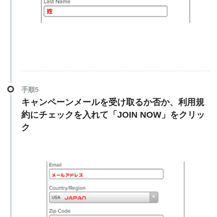
手順5
キャンペーンメールを受け取るか否か、利用規
約にチェックを入れて「
JOIN NOW
」をクリッ
ク