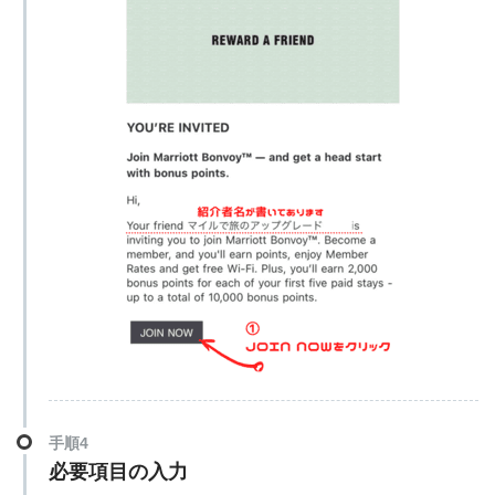
手順4
必要項目の入力