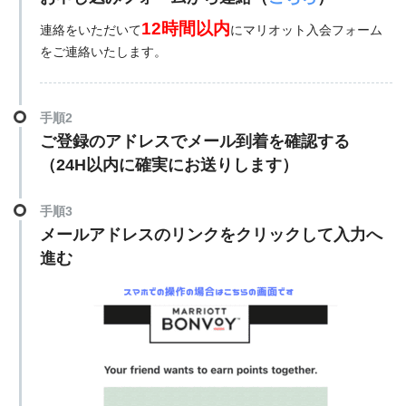
12時間以内
連絡をいただいて
にマリオット入会フォーム
をご連絡いたします。
手順2
ご登録のアドレスでメール到着を確認する
（24H以内に確実にお送りします）
手順3
メールアドレスのリンクをクリックして入力へ
進む