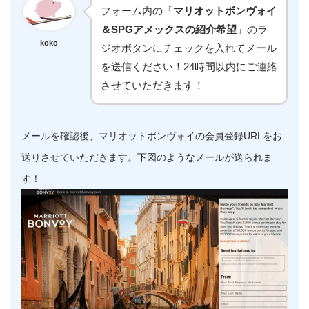
フォーム内の「
マリオットボンヴォイ
＆SPGアメックスの紹介希望
」のラ
koko
ジオボタンにチェックを入れてメール
を送信ください！24時間以内にご連絡
させていただきます！
メールを確認後、マリオットボンヴォイの会員登録URLをお
送りさせていただきます。下図のようなメールが送られま
す！