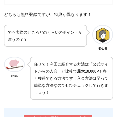
どちらも無料登録ですが、特典が異なります！
でも実際のところどのくらいのポイントが
違うの？？
初心者
任せて！今回ご紹介する方法は「公式サイ
トからの入会」と比較で
最大10,000P
も多
koko
く獲得できる方法です！入会方法は至って
簡単な方法なのでぜひチェックして行きま
しょう！