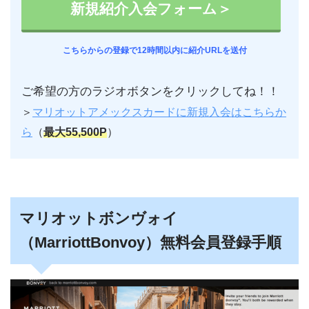
新規紹介入会フォーム＞
こちらからの登録で12時間以内に紹介URLを送付
ご希望の方のラジオボタンをクリックしてね！！
＞
マリオットアメックスカードに新規入会はこちらか
ら
（
最大55,500P
）
マリオットボンヴォイ
（MarriottBonvoy）無料会員登録手順