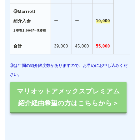
③Marriott
紹介入会
ー
ー
10,000
1滞在2,000P×5滞在
合計
39,000
45,000
55,000
③は年間の紹介限度数がありますので、お早めにお申し込みくだ
さい。
マリオットアメックスプレミアム
紹介経由希望の方はこちらから＞