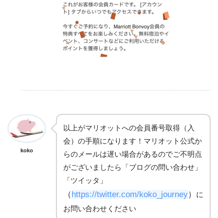
以上がマリオットへの会員番号取得（入
会）の手順になります！マリオット公式か
koko
らのメールは遅い場合があるのでご不明点
がございましたら「ブログの問い合わせ」
「ツイッタ」
（
https://twitter.com/koko_journey
）
に
お問い合わせください