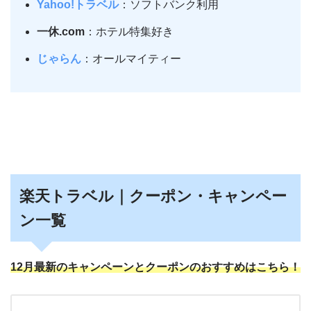
Yahoo!トラベル
：ソフトバンク利用
一休.com
：ホテル特集好き
じゃらん
：オールマイティー
楽天トラベル｜クーポン・キャンペー
ン一覧
12月最新のキャンペーンとクーポンのおすすめはこちら！