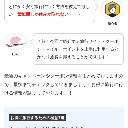
とにかく安く旅行に行く方法を教えて欲し
い！
繁忙期しか休みが取れない・・・
初心者
了解！今回ご紹介する旅行サイト・クーポ
ン・マイル・ポイントを上手に利用すると
koko
かなり旅費を抑えることができます！
最新のキャンペーンやクーポン情報をまとめておりますの
で、最後までチェックしていきましょう！お得に旅行に行
ける情報が詰まっております。！
お得に旅行するための極意7選