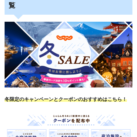
覧
冬限定
のキャンペーンとクーポンのおすすめはこちら！