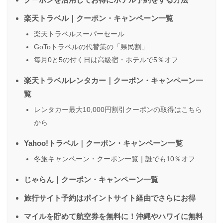
楽天トラベル｜クーポン・キャンペーン一覧
楽天トラベルスーパーセール
GoToトラベルの代替策の「県民割」
毎月0と5の付く日は高級宿・ホテルで5％オフ
楽天トラベルレンタカー｜クーポン・キャンペーン一
覧
レンタカー最大10,000円割引クーポンの取得はこちら
から
Yahoo!トラベル｜クーポン・キャンペーン一覧
冬旅キャンペーン・クーポン一覧｜誰でも10％オフ
じゃらん｜クーポン・キャンペーン一覧
旅行サイト予約はポイントサイト経由でさらにお得
マイルを貯めて航空券を無料に！沖縄やハワイに無料