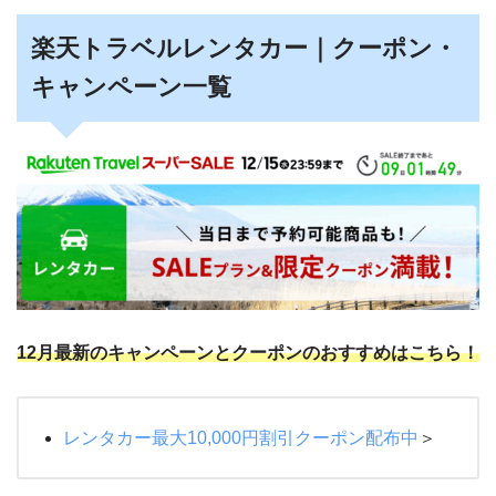
楽天トラベルレンタカー｜クーポン・
キャンペーン一覧
12月最新のキャンペーンとクーポンのおすすめはこちら！
レンタカー最大10,000円割引クーポン配布中
＞