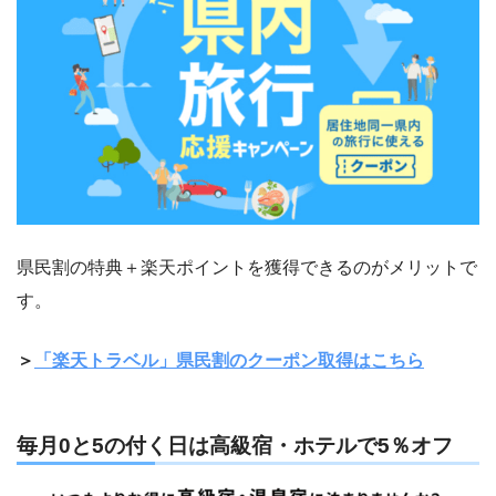
県民割の特典＋楽天ポイントを獲得できるのがメリットで
す。
＞
「楽天トラベル」県民割のクーポン取得はこちら
毎月0と5の付く日は高級宿・ホテルで5％オフ