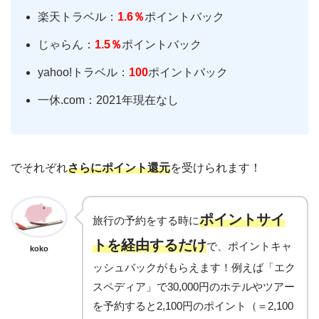
楽天トラベル：
1.6％
ポイントバック
じゃらん：
1.5％
ポイントバック
yahoo!トラベル：
100
ポイントバック
一休.com：2021年現在なし
でそれぞれ
さらにポイント還元
を受けられます！
ポイントサイ
旅行の予約をする時に
トを経由するだけ
で、ポイントキャ
koko
ッシュバックがもらえます！例えば「エク
スペディア」で30,000円のホテルやツアー
を予約すると2,100円のポイント（＝2,100