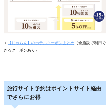
＞
【じゃらん】
のホテルクーポンまとめ
（全施設で利用で
きるクーポンあり）
旅行サイト予約はポイントサイト経由
でさらにお得