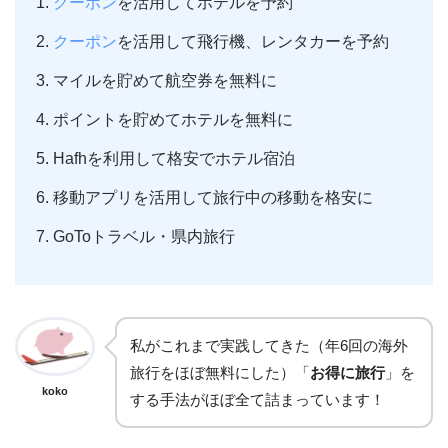
クーポン
を活用してホテルを予約
クーポン
を活用して飛行機、レンタカーを予約
マイルを貯めて航空券を無料に
ポイントを貯めてホテルを無料に
Hafhを利用して格安でホテル宿泊
移動アプリを活用して旅行中の移動を格安に
GoToトラベル・県内旅行
私がこれまで実践してきた（年6回の海外
旅行をほぼ無料にした）「
お得に旅行
」を
koko
する手法がほぼ全て詰まっています！