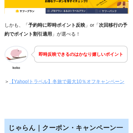
しかも、「
予約時に即時ポイント反映
」or「
次回移行の予
約でポイント割引適用
」が選べる！
即時反映できるのはかなり嬉しいポイント
koko
＞
【Yahoo!トラベル】冬旅で最大10％オフキャンペーン
じゃらん｜クーポン・キャンペーン一