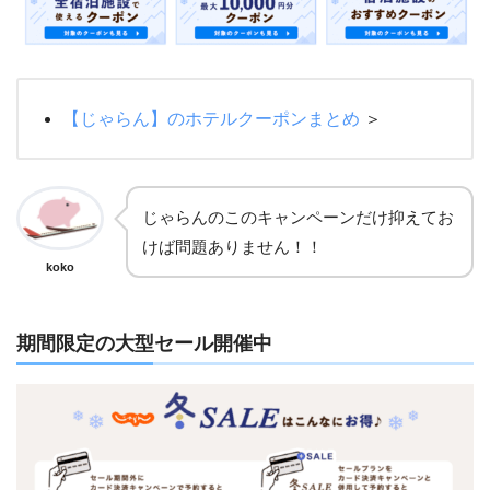
【じゃらん】
のホテルクーポンまとめ
＞
じゃらんのこのキャンペーンだけ抑えてお
けば問題ありません！！
koko
期間限定の大型セール開催中