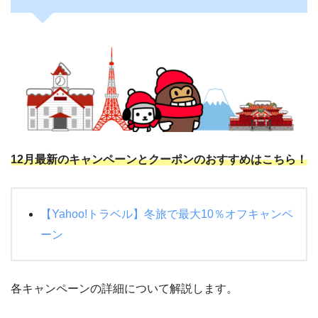
12
月最新のキャンペーンとクーポンのおすすめはこちら！
【Yahoo!トラベル】冬旅で最大10％オフキャンペ
ーン
各キャンペーンの詳細について解説します。