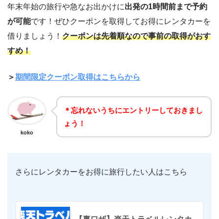
年末年始の旅行や急なお出かけに
出発の1時間前まで予約
が可能
です！ぜひクーポンを取得してお得にレンタカーを
借りましょう！
クーポンは先着順なので事前の取得がおす
すめ！
＞
期間限定クーポン取得はこちらから
＊忘れないうちにエントリーしておきまし
ょう！
koko
さらにレンタカーをお得に旅行したい人はこちら