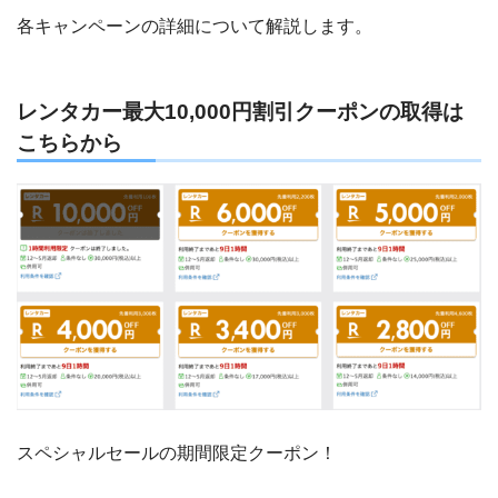
各キャンペーンの詳細について解説します。
レンタカー最大10,000円割引クーポンの取得は
こちらから
スペシャルセールの期間限定クーポン！