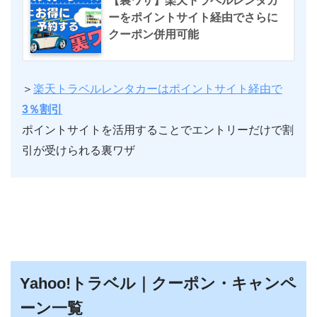
【裏ワザ】楽天トラベルレンタカ
ーをポイントサイト経由でさらに
クーポン併用可能
＞
楽天トラベルレンタカーはポイントサイト経由で
3％割引
ポイントサイトを活用することでエントリーだけで割
引が受けられる裏ワザ
Yahoo!トラベル｜クーポン・キャンペ
ーン一覧