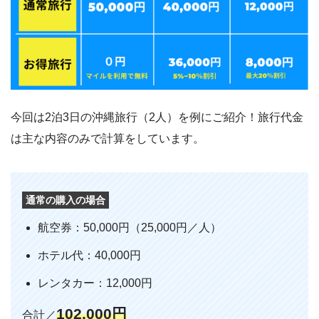
今回は2泊3日の沖縄旅行（2人）を例にご紹介！旅行代金
は主な内容のみで計算をしています。
通常の購入の場合
航空券：50,000円（25,000円／人）
ホテル代：40,000円
レンタカー：12,000円
102,000円
合計／