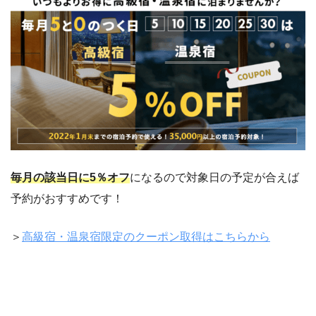
毎月の該当日に5％オフ
になるので対象日の予定が合えば
予約がおすすめです！
＞
高級宿・温泉宿限定のクーポン取得はこちらから