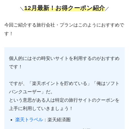
12
月最新！お得クーポン紹介
＼
／
今回ご紹介する旅行会社・プランはこのようにおすすめで
す！
個人的にはその時安いサイトを利用するのがおすすめ
です！
ですが、「楽天ポイントを貯めている」「俺はソフト
バンクユーザー」だ。
という意思がある人は特定の旅行サイトのクーポンを
上手に利用していきましょう！
楽天トラベル
：楽天経済圏