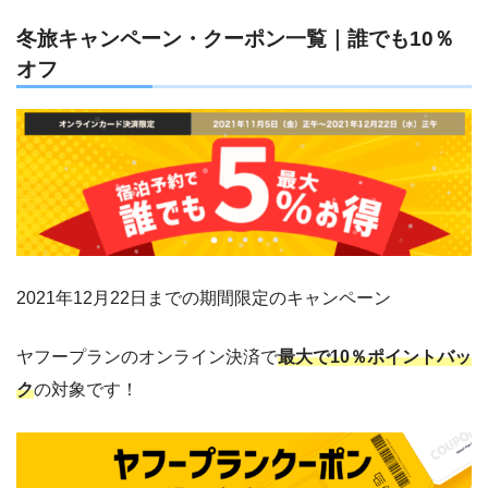
冬旅キャンペーン・クーポン一覧｜誰でも10％
オフ
2021年12月22日までの期間限定のキャンペーン
ヤフープランのオンライン決済で
最大で10％ポイントバッ
ク
の対象です！