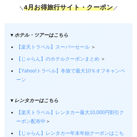
4月お得旅行サイト・クーポン
＼
／
▼ホテル・ツアーはこちら
【楽天トラベル】スーパーセール
＞
【じゃらん】
のホテルクーポンまとめ
＞
【Yahoo!トラベル】冬旅で最大10％オフキャンペ
ーン
▼レンタカーはこちら
【楽天トラベル】レンタカー最大10,000円割引ク
ーポン配布中
＞
【じゃらん】レンタカー年末年始クーポンはこち