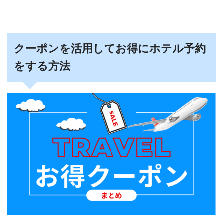
クーポンを活用してお得にホテル予約
をする方法