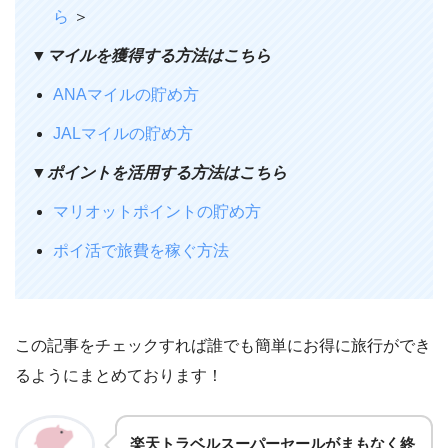
ら
＞
▼マイルを獲得する方法はこちら
ANAマイルの貯め方
JALマイルの貯め方
▼ポイントを活用する方法はこちら
マリオットポイントの貯め方
ポイ活で旅費を稼ぐ方法
この記事をチェックすれば誰でも簡単にお得に旅行ができ
るようにまとめております！
楽天トラベルスーパーセールがまもなく終