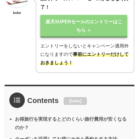
了！
koko
楽天SUPERセールのエントリーはこ
ちら ＞
エントリーをしないとキャンペーン適用外
になりますので
事前にエントリーだけして
おきましょう！
Contents
[
hide
]
お得旅行を実現するとどのくらい旅行費用が安くなる
のか？
クーポンを活用してお得にホテル予約をする方法