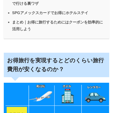
で行ける裏ワザ
SPGアメックスカードでお得にホテルステイ
まとめ｜お得に旅行するためにはクーポンを効率的に
活用しよう
お得旅行を実現するとどのくらい旅行
費用が安くなるのか？