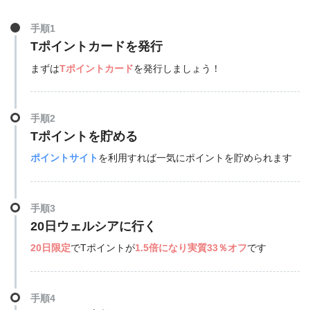
手順1
Tポイントカードを発行
まずは
Tポイントカード
を発行しましょう！
手順2
Tポイントを貯める
ポイントサイト
を利用すれば一気にポイントを貯められます
手順3
20日ウェルシアに行く
20日限定
でTポイントが
1.5倍になり実質33％オフ
です
手順4