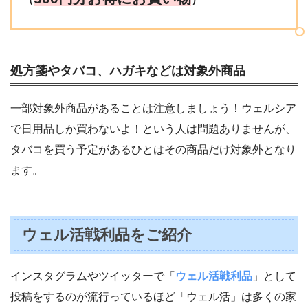
処方箋やタバコ、ハガキなどは対象外商品
一部対象外商品があることは注意しましょう！ウェルシア
で日用品しか買わないよ！という人は問題ありませんが、
タバコを買う予定があるひとはその商品だけ対象外となり
ます。
ウェル活戦利品をご紹介
インスタグラムやツイッターで「
ウェル活戦利品
」として
投稿をするのが流行っているほど「ウェル活」は多くの家