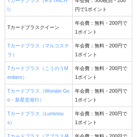
Tカードプラス（RS TAICH
年会費：500税別・200
I）
円で1ポイント
年会費：無料・200円で
Tカードプラスクイーン
1ポイント
Tカードプラス（マルコステ
年会費：無料・200円で
ラ）
1ポイント
Tカードプラス（こうのうM
年会費：無料・200円で
enbers）
1ポイント
Tカードプラス（Wonder Go
年会費：無料・200円で
o・新星堂発行）
1ポイント
Tカードプラス（Luminou
年会費：無料・200円で
s）
1ポイント
Tカードプラス（アプラス発
年会費：無料・200円で