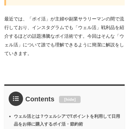
最近では、「ポイ活」が主婦や副業サラリーマンの間で流
行しており、インスタグラムでも「ウェル活」戦利品を紹
介するほどの話題沸騰なポイ活術です。今回はそんな「ウ
ェル活」について誰でも理解できるように簡潔に解説をし
ていきます。
Contents
[
hide
]
ウェル活とは？ウェルシアでTポイントを利用して日用
品をお得に購入するポイ活・節約術