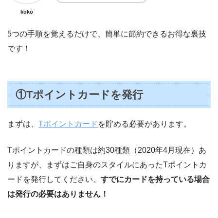
koko
5つの手順を覚えるだけで、簡単に節約できるお得な裏技
です！
①Tポイントカードを発行
まずは、
Tポイントカード
を貯める必要があります。
Tポイントカードの種類は約30種類（2020年4月現在）あ
りますが、まずはご自身のスタイルにあったTポイントカ
ードを発行してください。
すでにカードを持っている場合
は発行の必要はありません！