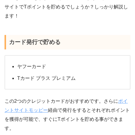
サイトでTポイントを貯めるでしょうか？しっかり解説し
ます！
カード発行で貯める
ヤフーカード
Tカード プラス プレミアム
この2つのクレジットカードがおすすめです。さらに
ポイ
ントサイトモッピー
経由で発行をするとそれぞれポイント
を獲得が可能で、すぐにTポイントを貯める事ができま
す。