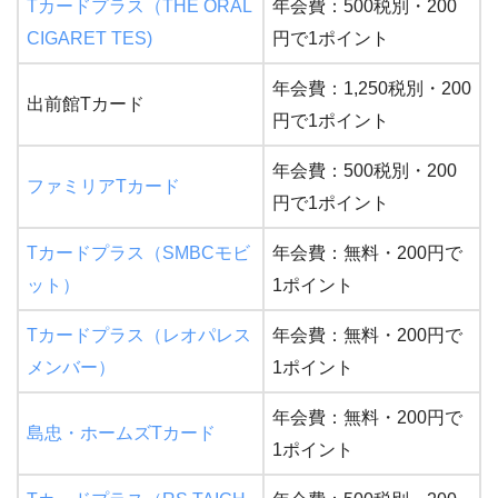
Tカードプラス（THE ORAL
年会費：500税別・200
CIGARET TES)
円で1ポイント
年会費：1,250税別・200
出前館Tカード
円で1ポイント
年会費：500税別・200
ファミリアTカード
円で1ポイント
Tカードプラス（SMBCモビ
年会費：無料・200円で
ット）
1ポイント
Tカードプラス（レオパレス
年会費：無料・200円で
メンバー）
1ポイント
年会費：無料・200円で
島忠・ホームズTカード
1ポイント