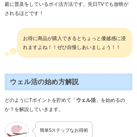
庭に普及をしているポイ活方法です。先日TVでも放映が
されるほどです！
お得に商品が購入できるとちょっと優越感に浸
れますよね！！ぜひ自慢しあいましょう！！
ウェル活の始め方解説
どのようにTポイントを貯めて「
ウェル活
」を始めるの
か？を解説していきます。
簡単5ステップなお得術