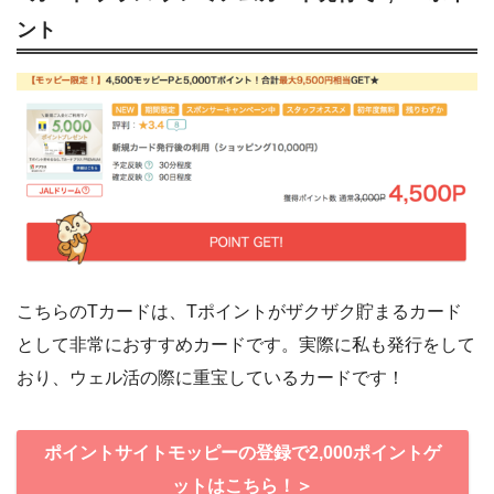
ント
こちらのTカードは、Tポイントがザクザク貯まるカード
として非常におすすめカードです。実際に私も発行をして
おり、ウェル活の際に重宝しているカードです！
ポイントサイトモッピーの登録で2,000ポイントゲ
ットはこちら！＞