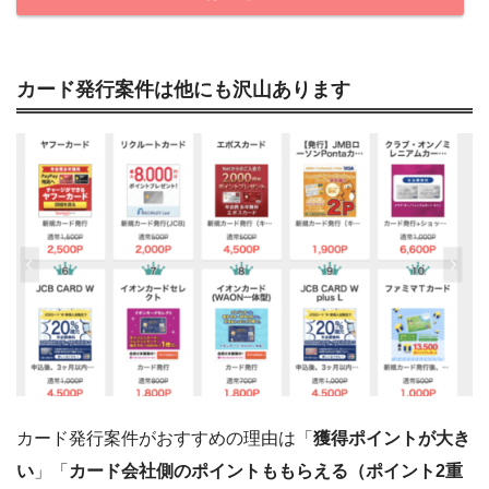
カード発行案件は他にも沢山あります
カード発行案件がおすすめの理由は「
獲得ポイントが大き
い
」「
カード会社側のポイントももらえる（ポイント2重