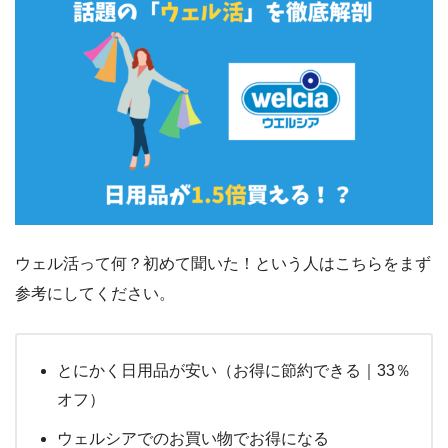
ウェル活って何？初めて聞いた！という人はこちらをまず
参考にしてください。
とにかく日用品が安い（お得に節約できる｜33％
オフ）
ウェルシアでのお買い物でお得になる