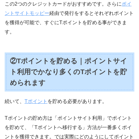
この2つのクレジットカードがおすすめです。さらに
ポイ
ントサイトモッピー
経由で発行をするとそれぞれポイント
を獲得が可能で、すぐにTポイントを貯める事ができま
す。
②Tポイントを貯める｜ポイントサイ
ト利用でかなり多くのTポイントを貯
められます
続いて、
Tポイント
を貯める必要があります。
Tポイントの貯め方は「ポイントサイト利用」でポイント
を貯めて、「Tポイントへ移行する」方法が一番多くポイ
ントを獲得できます。では実際にどのようにしてポイント