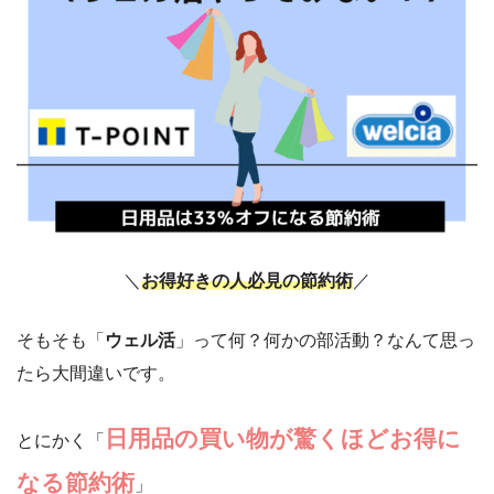
＼
お得好きの人必見の節約術
／
そもそも「
ウェル活
」って何？何かの部活動？なんて思っ
たら大間違いです。
日用品の買い物が驚くほどお得に
とにかく「
なる節約術
」