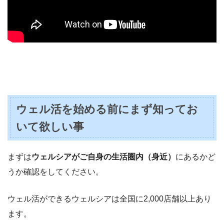
ウェル活を始める前にまず知ってお
いて欲しい事
まずは
ウェルシアがご自身の生活圏内（身近）
にあるかど
うか確認をしてください。
ウェル活ができるウェルシアは全国に2,000店舗以上あり
ます。