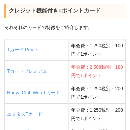
クレジット機能付きTポイントカード
それぞれのカードの特徴をご紹介します。
年会費：1,250税別・100
Tカード Prime
円で1ポイント
年会費：2,500税別・100
Tカードプレミアム
円で1ポイント
年会費：1,250税別・200
Honya Club With Tカード
円で1ポイント
年会費：1,250税別・200
エヌタスTカード
円で1ポイント