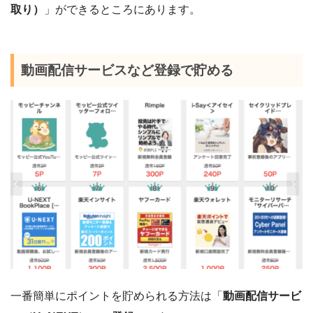
取り）
」ができるところにあります。
動画配信サービスなど登録で貯める
一番簡単にポイントを貯められる方法は「
動画配信サービ