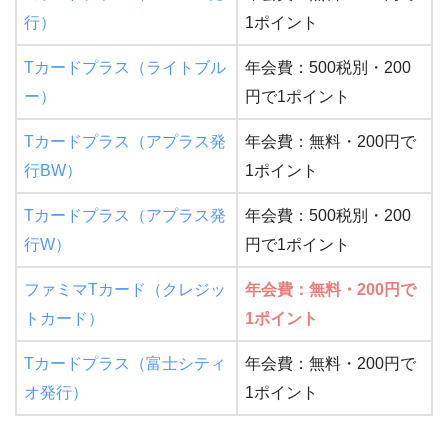
行）
1ポイント
Tカードプラス（ライトブル
年会費：500税別・200
ー）
円で1ポイント
Tカードプラス（アプラス発
年会費：無料・200円で
行BW）
1ポイント
Tカードプラス（アプラス発
年会費：500税別・200
行W）
円で1ポイント
ファミマTカード（クレジッ
年会費：無料・200円で
トカード）
1ポイント
Tカードプラス（富士シティ
年会費：無料・200円で
オ発行）
1ポイント