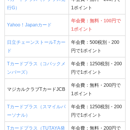
行G）
1ポイント
年会費：無料・100円で
Yahoo！Japanカード
1ポイント
日立チェーンストールTカー
年会費：500税別・200
ド
円で1ポイント
Tカードプラス（コバックメ
年会費：1250税別・200
ンバーズ）
円で1ポイント
年会費：無料・200円で
マジカルクラブTカードJCB
1ポイント
Tカードプラス（スマイルパ
年会費：1250税別・200
ーソナル）
円で1ポイント
Tカードプラス（TUTAYA発
年会費：無料・200円で