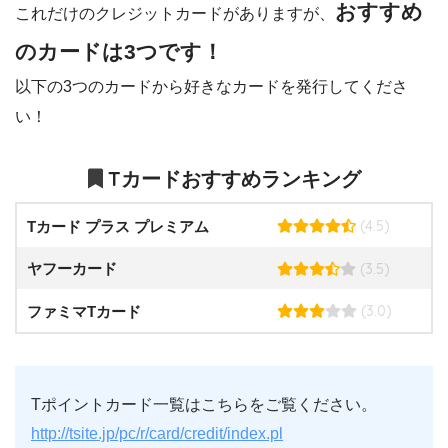
おすすめ
これだけのクレジットカードがありますが、
のカードは3つです！
以下の3つのカードから好きなカードを発行してくださ
い！
Tカードおすすめランキング
(4.5)
Tカード プラス プレミアム
(3.5)
ヤフーカード
(3.0)
ファミマTカード
Tポイントカード一覧はこちらをご覧ください。
http://tsite.jp/pc/r/card/credit/index.pl