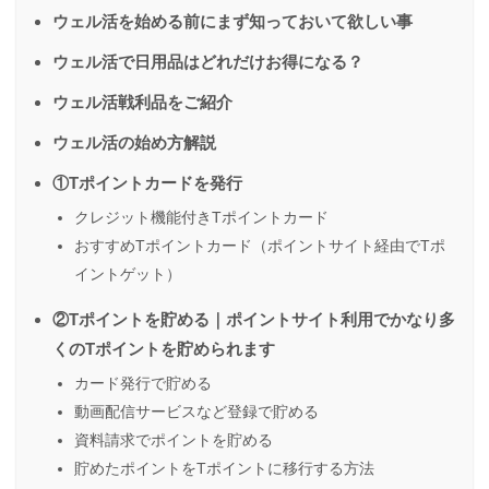
ウェル活を始める前にまず知っておいて欲しい事
ウェル活で日用品はどれだけお得になる？
ウェル活戦利品をご紹介
ウェル活の始め方解説
①Tポイントカードを発行
クレジット機能付きTポイントカード
おすすめTポイントカード（ポイントサイト経由でTポ
イントゲット）
②Tポイントを貯める｜ポイントサイト利用でかなり多
くのTポイントを貯められます
カード発行で貯める
動画配信サービスなど登録で貯める
資料請求でポイントを貯める
貯めたポイントをTポイントに移行する方法