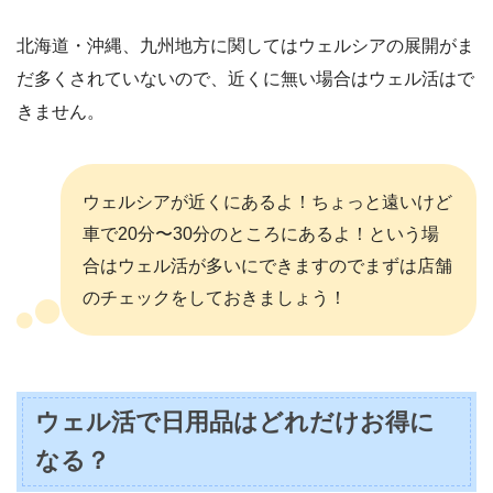
北海道・沖縄、九州地方に関してはウェルシアの展開がま
だ多くされていないので、近くに無い場合はウェル活はで
きません。
ウェルシアが近くにあるよ！ちょっと遠いけど
車で20分〜30分のところにあるよ！という場
合はウェル活が多いにできますのでまずは店舗
のチェックをしておきましょう！
ウェル活で日用品はどれだけお得に
なる？