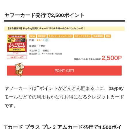
ヤフーカード発行で2,500ポイント
ヤフーカードはTポイントがどんどん貯まる上に、paypay
モールなどでの利用もかなりお得になるクレジットカード
です。
Tカード プラス プレミアムカード発行で4,500ポイ