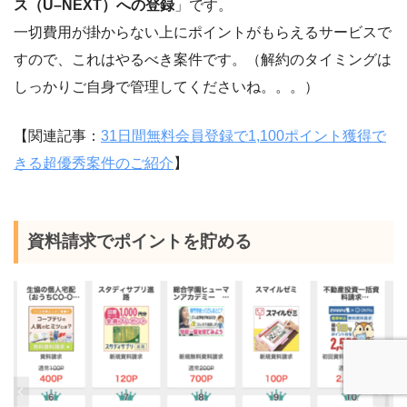
ス（U–NEXT）への登録
」です。
一切費用が掛からない上にポイントがもらえるサービスで
すので、これはやるべき案件です。（解約のタイミングは
しっかりご自身で管理してくださいね。。。）
【関連記事：
31日間無料会員登録で1,100ポイント獲得で
きる超優秀案件のご紹介
】
資料請求でポイントを貯める