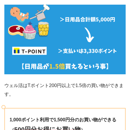
ウェル活はTポイント200円以上で1.5倍の買い物ができま
す。
1,000ポイント利用で1,500円分のお買い物ができる
500円分お得にお買い物
（
）