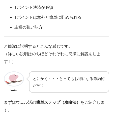
Tポイント決済が必須
Tポイントは意外と簡単に貯められる
主婦の強い味方
と簡潔に説明するとこんな感じです。
（詳しい説明はのちほどそれぞれに簡潔に解説をしま
す！）
とにかく・・・とってもお得になる節約術
だぞ！
koko
まずはウェル活の
簡単ステップ（攻略法）
をご紹介しま
す。