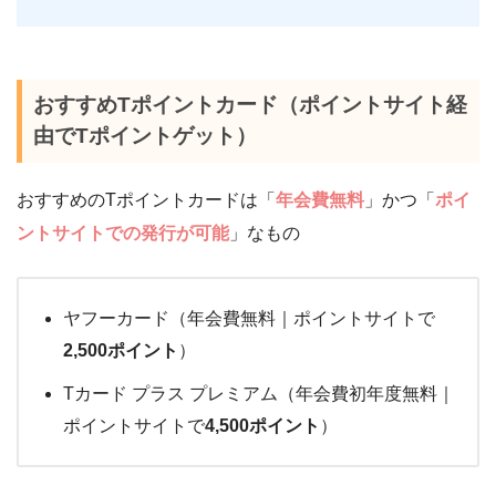
おすすめTポイントカード（ポイントサイト経
由でTポイントゲット）
おすすめのTポイントカードは「
年会費無料
」かつ「
ポイ
ントサイトでの発行が可能
」なもの
ヤフーカード（年会費無料｜ポイントサイトで
2,500ポイント
）
Tカード プラス プレミアム（年会費初年度無料｜
ポイントサイトで
4,500ポイント
）