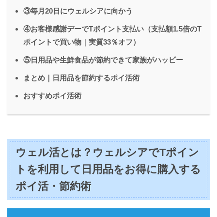
③毎月20日にウェルシアに向かう
④お客様感謝デーでTポイント支払い（支払額1.5倍のT
ポイントで買い物｜実質33％オフ）
⑤日用品や生鮮食品が節約できて家族がハッピー
まとめ｜日用品を節約するポイ活術
おすすめポイ活術
ウェル活とは？ウェルシアでTポイン
トを利用して日用品をお得に購入する
ポイ活・節約術