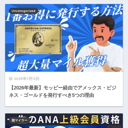
Uncategorized
2025年7月12日
【2026年最新】モッピー経由でアメックス・ビジ
ネス・ゴールドを発行すべき5つの理由
陸マイラー