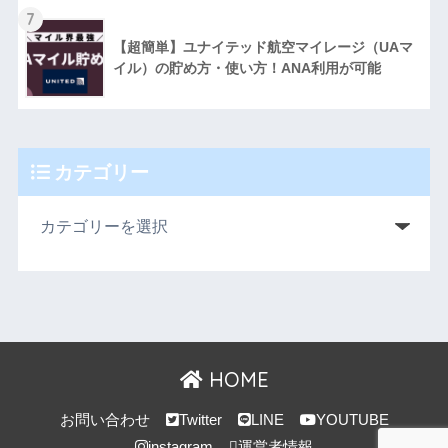
7
【超簡単】ユナイテッド航空マイレージ（UAマ
イル）の貯め方・使い方！ANA利用が可能
カテゴリー
HOME
お問い合わせ
Twitter
LINE
YOUTUBE
instagram
運営者情報