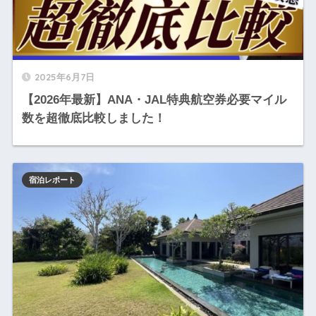
2025年6月7日
【2026年最新】ANA・JAL特典航空券必要マイル
数を超徹底比較しました！
宿泊レポート