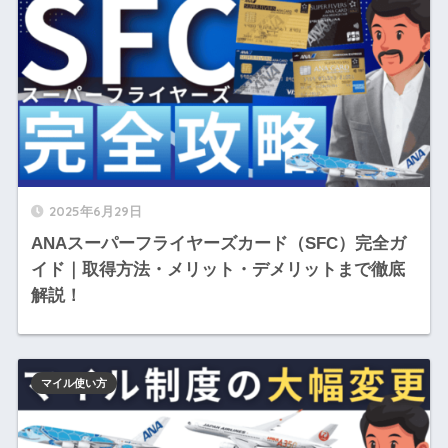
2025年6月29日
ANAスーパーフライヤーズカード（SFC）完全ガ
イド｜取得方法・メリット・デメリットまで徹底
解説！
マイル使い方