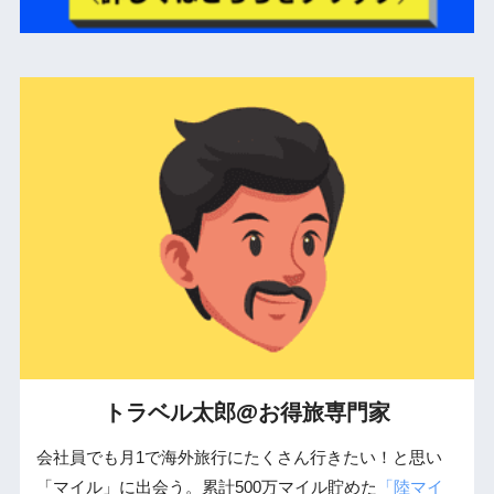
トラベル太郎@お得旅専門家
会社員でも月1で海外旅行にたくさん行きたい！と思い
「マイル」に出会う。累計500万マイル貯めた
「陸マイ