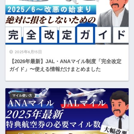
2025年6月15日
【2026年最新】JAL・ANAマイル制度「完全改定
ガイド」〜使える情報だけまとめました
マイル使い方