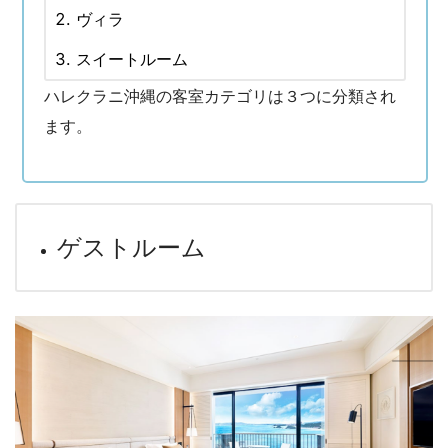
ヴィラ
スイートルーム
ハレクラニ沖縄の客室カテゴリは３つに分類され
ます。
ゲストルーム