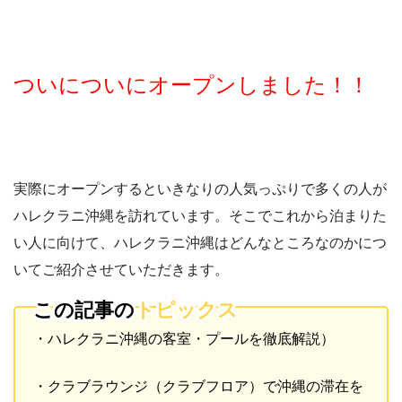
ついについにオープンしました！！
実際にオープンするといきなりの人気っぷりで多くの人が
ハレクラニ沖縄を訪れています。そこでこれから泊まりた
い人に向けて、ハレクラニ沖縄はどんなところなのかにつ
いてご紹介させていただきます。
この記事の
トピックス
・ハレクラニ沖縄の客室・プールを徹底解説）
・クラブラウンジ（クラブフロア）で沖縄の滞在を