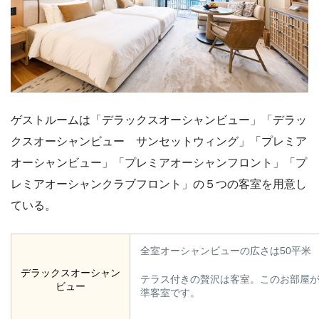
ゲストルームは「デラックスオーシャンビュー」「デラッ
クスオーシャンビュー サンセットウィング」「プレミア
オーシャンビュー」「プレミアオーシャンフロント」「プ
レミアオーシャンクラブフロント」の５つの客室を用意し
ている。
全室オーシャンビューの広さは50平米
デラックスオーシャン
テラス付きの贅沢は客室。このお部屋
ビュー
準客室です。