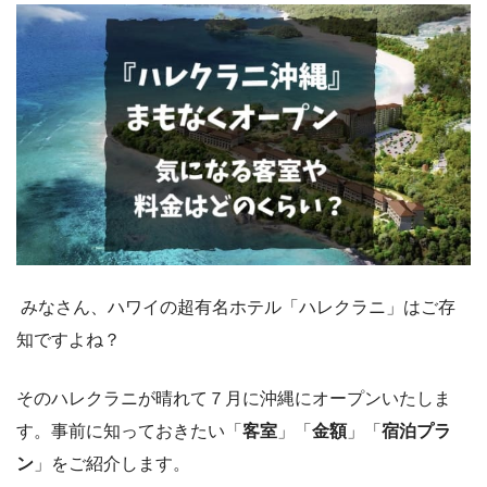
みなさん、ハワイの超有名ホテル「ハレクラニ」はご存
知ですよね？
そのハレクラニが晴れて７月に沖縄にオープンいたしま
す。事前に知っておきたい「
客室
」「
金額
」「
宿泊プラ
ン
」をご紹介します。