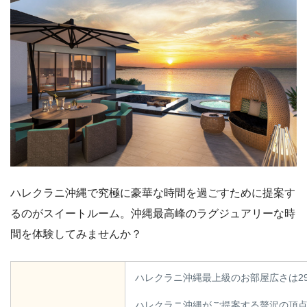
ハレクラニ沖縄で究極に豪華な時間を過ごすために提案す
るのがスイートルーム。沖縄最高峰のラグジュアリーな時
間を体験してみませんか？
ハレクラニ沖縄最上級のお部屋広さは29
ハレクラニ沖縄がご提案する贅沢の頂