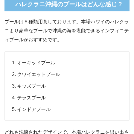
ハレクラニ沖縄のプールはどんな感じ？
プールは５種類用意しております。本場ハワイのハレクラ
ニより豪華なプールで沖縄の海を堪能できるインフィニテ
ィプールがおすすめです。
オーキッドプール
クワイエットプール
キッズプール
テラスプール
インドアプール
どれも洗練されたデザインで、本場ハレクラニを思い出さ