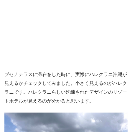
ブセナテラスに滞在をした時に、実際にハレクラニ沖縄が
見えるかチェックしてみました。小さく見えるのがハレク
ラニです。ハレクラニらしい洗練されたデザインのリゾー
トホテルが見えるのが分かると思います。