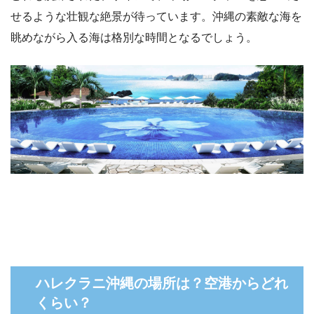
せるような壮観な絶景が待っています。沖縄の素敵な海を
眺めながら入る海は格別な時間となるでしょう。
ハレクラニ沖縄の場所は？空港からどれ
くらい？