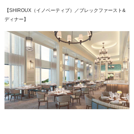
【SHIROUX（イノベーティブ）／ブレックファースト&
ディナー】