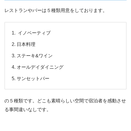
レストランやバーは５種類用意をしております。
イノベーティブ
日本料理
ステーキ&ワイン
オールデイダイニング
サンセットバー
の５種類です。どこも素晴らしい空間で宿泊者を感動させ
る事間違いなしです。