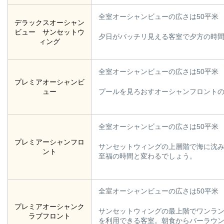
全室オーシャンビューの広さは50平米
デラックスオーシャン
ビュー サンセットウ
夕日がバッチリ見える客室で夕方の時
ィング
全室オーシャンビューの広さは50平米
プレミアオーシャンビ
ュー
プールを見ろおすオーシャンフロント
全室オーシャンビューの広さは50平米
プレミアーシャンフロ
サンセットウィングの上層階で海に沈
ント
至福の時間と変わるでしょう。
全室オーシャンビューの広さは50平米
プレミアオーシャンク
サンセットウィングの最上階でワンラ
ラブフロント
を利用できる客室。朝食からバーラウ