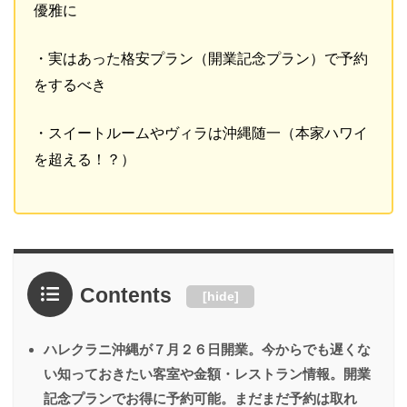
優雅に
・実はあった格安プラン（開業記念プラン）で予約
をするべき
・スイートルームやヴィラは沖縄随一（本家ハワイ
を超える！？）
Contents
[
hide
]
ハレクラニ沖縄が７月２６日開業。今からでも遅くな
い知っておきたい客室や金額・レストラン情報。開業
記念プランでお得に予約可能。まだまだ予約は取れ