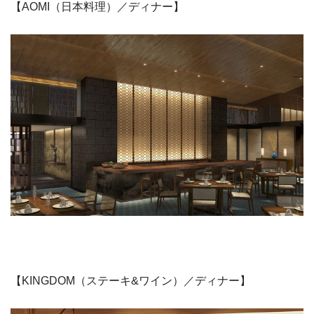
【AOMI（日本料理）／ディナー】
【KINGDOM（ステーキ&ワイン）／ディナー】