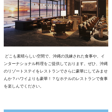
どこも素晴らしい空間で、沖縄の洗練された食事や、イ
ンターナショナル料理をご提供しております。ぜひ、沖縄
のリゾートステイをレストランでさらに豪華にしてみませ
んか？ハワイよりも豪華！？なホテルのレストランで食事
を楽しんでください。