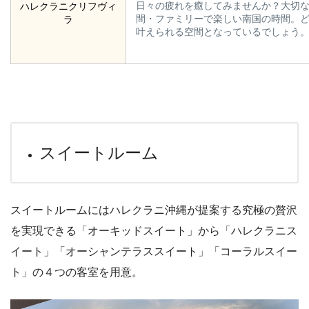
日々の疲れを癒してみませんか？大切
ハレクラニクリフヴィ
間・ファミリーで楽しい南国の時間。
ラ
叶えられる空間となっているでしょう
スイートルーム
スイートルームにはハレクラニ沖縄が提案する究極の贅沢
を実現できる「オーキッドスイート」から「ハレクラニス
イート」「オーシャンテラススイート」「コーラルスイー
ト」の４つの客室を用意。