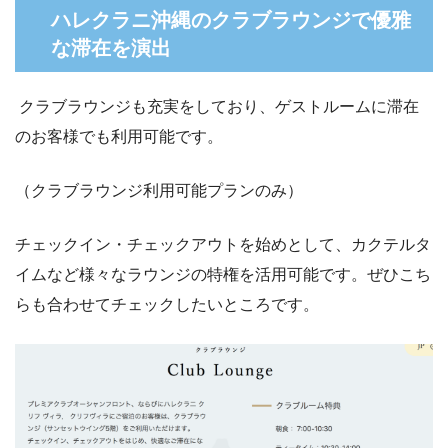
ハレクラニ沖縄のクラブラウンジで優雅
な滞在を演出
クラブラウンジも充実をしており、ゲストルームに滞在
のお客様でも利用可能です。
（クラブラウンジ利用可能プランのみ）
チェックイン・チェックアウトを始めとして、カクテルタ
イムなど様々なラウンジの特権を活用可能です。ぜひこち
らも合わせてチェックしたいところです。