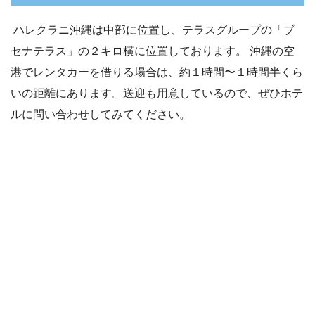
ハレクラニ沖縄は中部に位置し、テラスグループの「ブ
セナテラス」の２キロ横に位置しております。 沖縄の空
港でレンタカーを借りる場合は、約１時間〜１時間半くら
いの距離にあります。送迎も用意しているので、ぜひホテ
ルに問い合わせしてみてください。