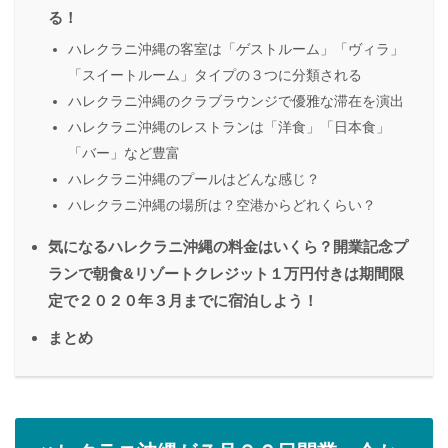
る！
ハレクラニ沖縄の客室は「ゲストルーム」「ヴィラ」
「スイートルーム」タイプの３つに分類される
ハレクラニ沖縄のクラブラウンジで優雅な滞在を演出
ハレクラニ沖縄のレストランは「洋食」「日本食」
「バー」など豊富
ハレクラニ沖縄のプールはどんな感じ？
ハレクラニ沖縄の場所は？空港からどれくらい？
気になるハレクラニ沖縄の料金はいくら？開業記念プ
ランで朝食&リゾートクレジット１万円付きは期間限
定で２０２０年３月までに宿泊しよう！
まとめ