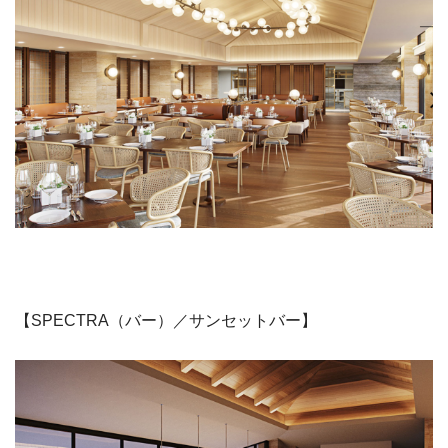
【SPECTRA（バー）／サンセットバー】