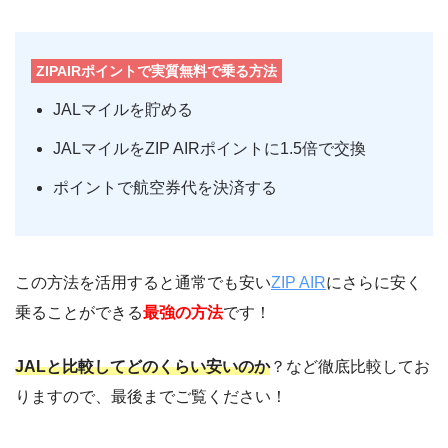
ZIPAIRポイントで実質無料で乗る方法
JALマイルを貯める
JALマイルをZIP AIRポイントに1.5倍で交換
ポイントで航空券代を決済する
この方法を活用すると通常でも安い
ZIP AIR
にさらに安く
乗ることができる
最強の方法
です！
JALと比較してどのくらい安いのか
？など徹底比較してお
りますので、最後までご覧ください！