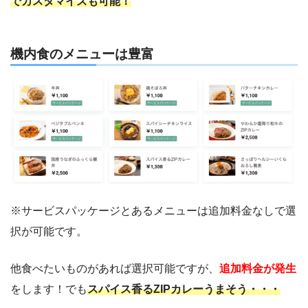
でカスタマイズも可能！
機内食のメニューは豊富
※サービスパッケージとあるメニューは追加料金なしで選
択が可能です。
他食べたいものがあれば選択可能ですが、
追加料金が発生
をします！でも
スパイス香るZIPカレーうまそう・・・