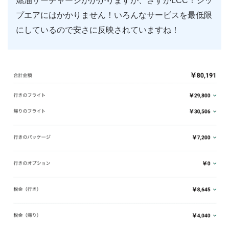
燃油サーチャージがかかりますが、さすがLCC！ジッ
プエアにはかかりません！いろんなサービスを最低限
にしているので安さに反映されていますね！