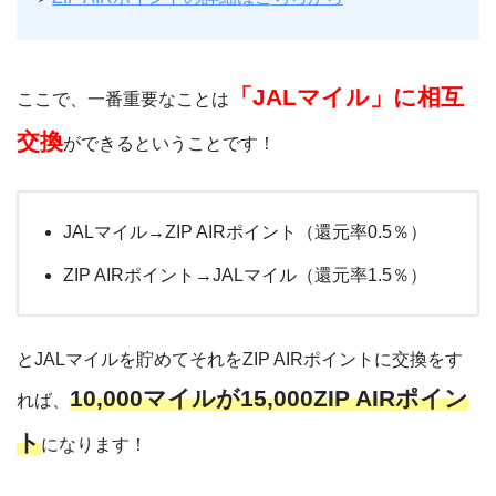
「JALマイル」に相互
ここで、一番重要なことは
交換
ができるということです！
JALマイル→ZIP AIRポイント（還元率0.5％）
ZIP AIRポイント→JALマイル（還元率1.5％）
とJALマイルを貯めてそれをZIP AIRポイントに交換をす
10,000マイルが15,000ZIP AIRポイン
れば、
ト
になります！