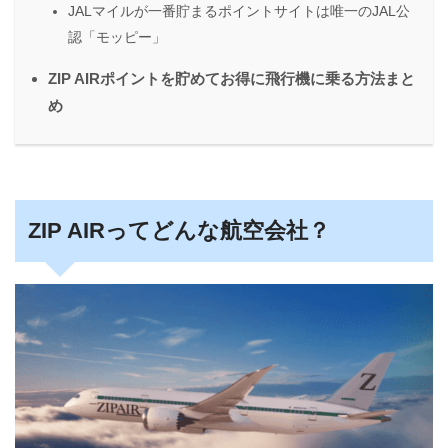
JALマイルが一番貯まるポイントサイトは唯一のJAL公
認「モッピー」
ZIP AIRポイントを貯めてお得に飛行機に乗る方法まと
め
ZIP AIRってどんな航空会社？