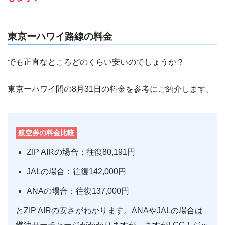
東京ーハワイ路線の料金
でも正直なところどのくらい安いのでしょうか？
東京ーハワイ間の8月31日の料金を参考にご紹介します。
航空券の料金比較
ZIP AIRの場合：往復80,191円
JALの場合：往復142,000円
ANAの場合：往復137,000円
とZIP AIRの安さがわかります。ANAやJALの場合は