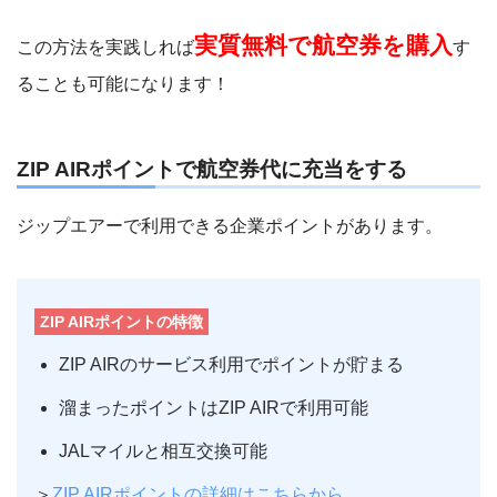
実質無料で航空券を購入
この方法を実践しれば
す
ることも可能になります！
ZIP AIRポイントで航空券代に充当をする
ジップエアーで利用できる企業ポイントがあります。
ZIP AIRポイントの特徴
ZIP AIRのサービス利用でポイントが貯まる
溜まったポイントはZIP AIRで利用可能
JALマイルと相互交換可能
＞
ZIP AIRポイントの詳細はこちらから