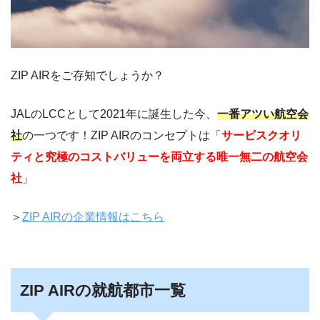
ZIP AIRをご存知でしょうか？
JALのLCCとして2021年に誕生した今、
一番アツい航空会
社
の一つです！ZIP AIRのコンセプトは「
サービスクオリ
ティと究極のコストバリューを両立する唯一無二の航空会
社
」
＞
ZIP AIRの企業情報はこちら
ZIP AIRの就航都市一覧