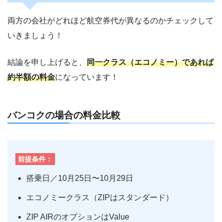
両方の会社がどれほど航空券代が異なるのかチェックして
いきましょう！
結論を申し上げると、
同一クラス（エコノミー）であれば
約半額の料金
になっています！
バンコクの場合の料金比較
前提条件：
搭乗日／10月25日〜10月29日
エコノミークラス（ZIPはスタンダード）
ZIP AIRのオプションはValue