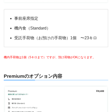
事前座席指定
機内食（Standard）
受託手荷物（お預けの手荷物）1個 〜23キロ
機内手荷物は1個（5キロまで）ですが、預け荷物がOKになります。
Premiumのオプション内容