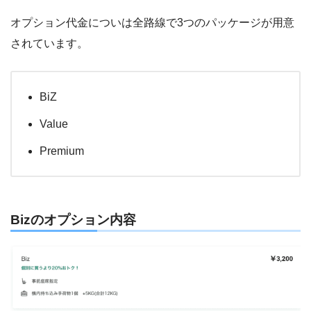
オプション代金についは全路線で3つのパッケージが用意
されています。
BiZ
Value
Premium
Bizのオプション内容