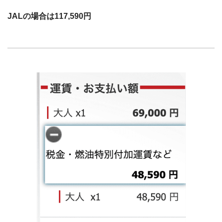
JALの場合は117,590円