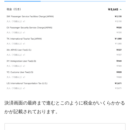
決済画面の最終まで進むとこのように税金がいくらかかる
かが記載されております。