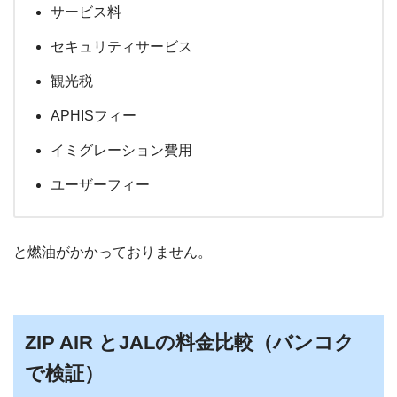
サービス料
セキュリティサービス
観光税
APHISフィー
イミグレーション費用
ユーザーフィー
と燃油がかかっておりません。
ZIP AIR とJALの料金比較（バンコク
で検証）