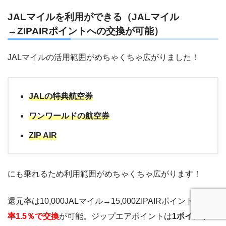
JALマイルを利用ができる（JALマイル
→ZIPAIRポイントへの交換が可能）
JALマイルの活用範囲がめちゃくちゃ広がりました！
JALの特典航空券
ワンワールドの航空券
ZIP AIR
にも乗れるため利用範囲がめちゃくちゃ広がります！
還元率は10,000JALマイル→15,000ZIPAIRポイントと
還元
率1.5％で交換
が可能。ジップエアポイントは
1ポイント＝