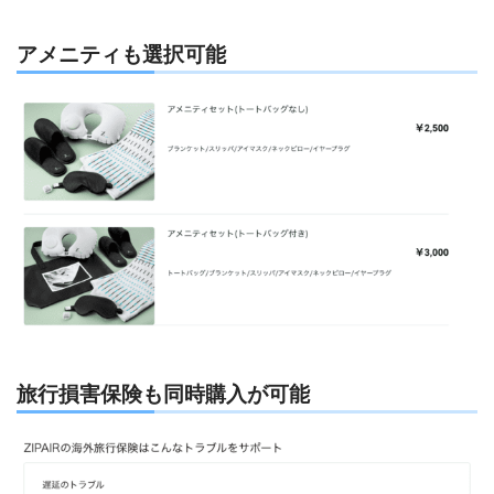
アメニティも選択可能
旅行損害保険も同時購入が可能