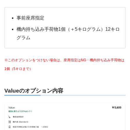
事前座席指定
機内持ち込み手荷物1個（＋5キログラム）12キロ
グラム
※このオプションをつけない場合は、座席指定はNG・機内持ち込み手荷物は
1個（5キロまで）
Valueのオプション内容