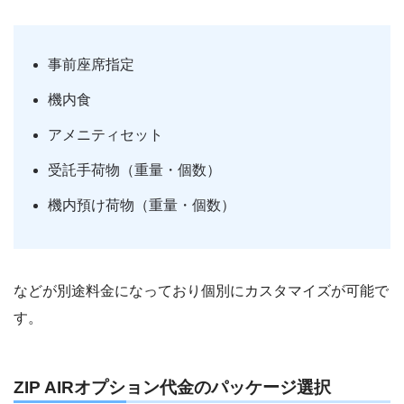
事前座席指定
機内食
アメニティセット
受託手荷物（重量・個数）
機内預け荷物（重量・個数）
などが別途料金になっており個別にカスタマイズが可能で
す。
ZIP AIRオプション代金のパッケージ選択