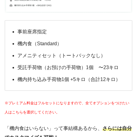
事前座席指定
機内食（Standard）
アメニティセット（トートバックなし）
受託手荷物（お預けの手荷物）1個 〜23キロ
機内持ち込み手荷物1個 +5キロ（合計12キロ）
※プレミアム料金はフルセットになりますので、全てオプションをつけたい
人はこちらを選択してください。
「機内食はいらない」って事結構あるから、
さらには自分