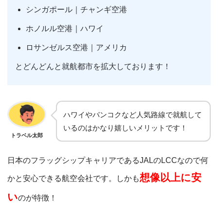
シンガポール｜チャンギ空港
ホノルル空港｜ハワイ
ロサンゼルス空港｜アメリカ
とどんどんと就航都市を拡大しております！
ハワイやバンコクなど人気路線で就航して
いるのはかなり嬉しいメリットです！
トラベル太郎
日本のフラッグシップキャリアであるJALのLCCなので何
想像以上に安
かと安心できる航空会社です。しかも
い
のが特徴！