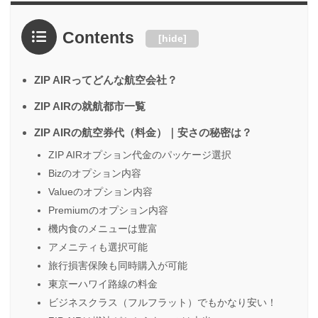
Contents
[
hide
]
ZIP AIRってどんな航空会社？
ZIP AIRの就航都市一覧
ZIP AIRの航空券代（料金）｜安さの秘密は？
ZIP AIRオプション代金のパッケージ選択
Bizのオプション内容
Valueのオプション内容
Premiumのオプション内容
機内食のメニューは豊富
アメニティも選択可能
旅行損害保険も同時購入が可能
東京ーハワイ路線の料金
ビジネスクラス（フルフラット）でもかなり安い！