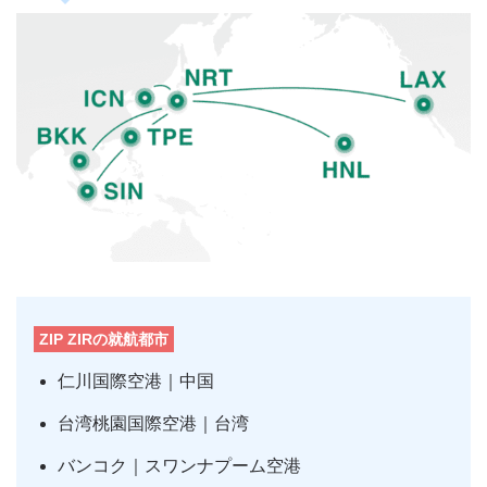
ZIP ZIRの就航都市
仁川国際空港｜中国
台湾桃園国際空港｜台湾
バンコク｜スワンナプーム空港