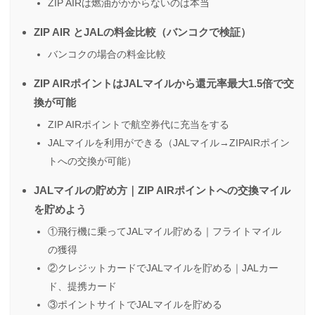
ZIP AIRは燃油がかからないのは本当
ZIP AIR とJALの料金比較（バンコクで検証）
バンコクの場合の料金比較
ZIP AIRポイントはJALマイルから還元率最大1.5倍で交
換が可能
ZIP AIRポイントで航空券代に充当をする
JALマイルを利用ができる（JALマイル→ZIPAIRポイン
トへの交換が可能）
JALマイルの貯め方｜ZIP AIRポイントへの交換マイル
を貯めよう
①飛行機に乗ってJALマイル貯める｜フライトマイル
の獲得
②クレジットカードでJALマイルを貯める｜JALカー
ド、提携カード
③ポイントサイトでJALマイルを貯める