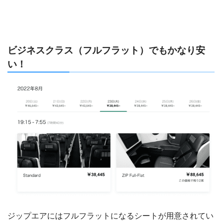
ビジネスクラス（フルフラット）でもかなり安
い！
ジップエアにはフルフラットになるシートが用意されてい