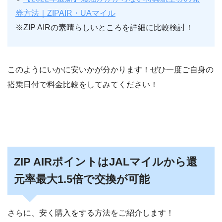
券方法｜ZIPAIR・UAマイル
※ZIP AIRの素晴らしいところを詳細に比較検討！
このようにいかに安いかが分かります！ぜひ一度ご自身の
搭乗日付で料金比較をしてみてください！
ZIP AIRポイントはJALマイルから還
元率最大1.5倍で交換が可能
さらに、安く購入をする方法をご紹介します！