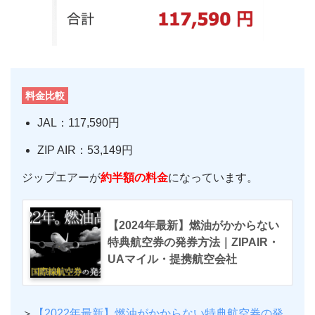
料金比較
JAL：117,590円
ZIP AIR：53,149円
ジップエアーが
約半額の料金
になっています。
【2024年最新】燃油がかからない
特典航空券の発券方法｜ZIPAIR・
UAマイル・提携航空会社
＞
【2022年最新】燃油がかからない特典航空券の発