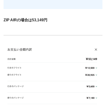
ZIP AIRの場合は53,149円