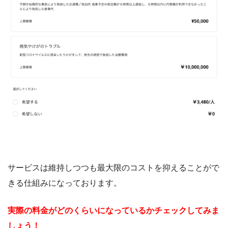
サービスは維持しつつも最大限のコストを抑えることがで
きる仕組みになっております。
実際の料金がどのくらいになっているかチェックしてみま
しょう！